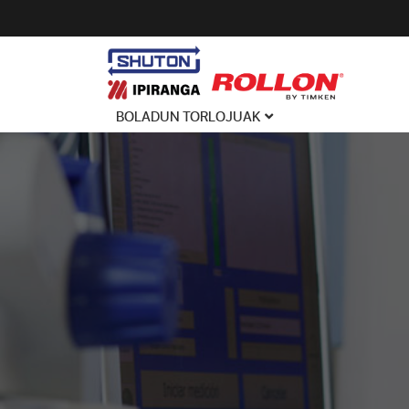
BOLADUN TORLOJUAK