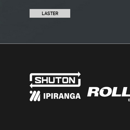
LASTER