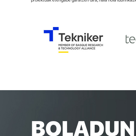
BOLADUN