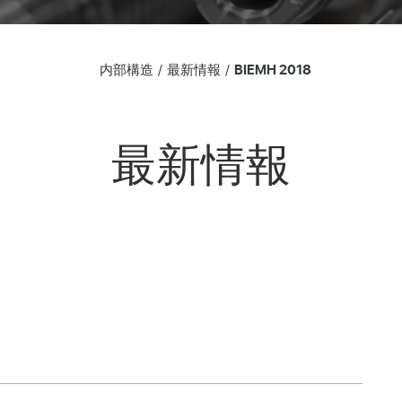
内部構造
最新情報
BIEMH 2018
最新情報