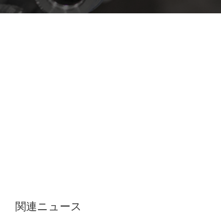
関連ニュース