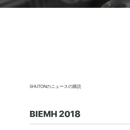
SHUTONのニュースの購読
BIEMH 2018