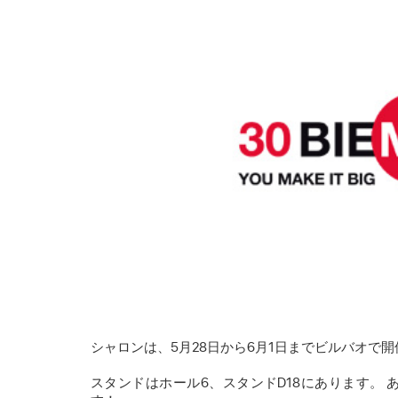
シャロンは、5月28日から6月1日までビルバオで開
スタンドはホール6、スタンドD18にあります。