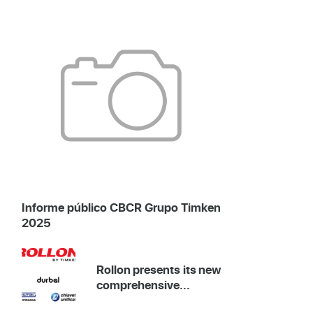
Informe público CBCR Grupo Timken
2025
Rollon presents its new
comprehensive...