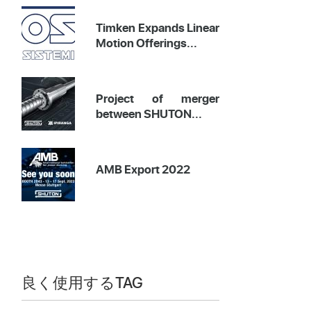
Timken Expands Linear
Motion Offerings...
Project of merger
between SHUTON...
AMB Export 2022
良く使用するTAG