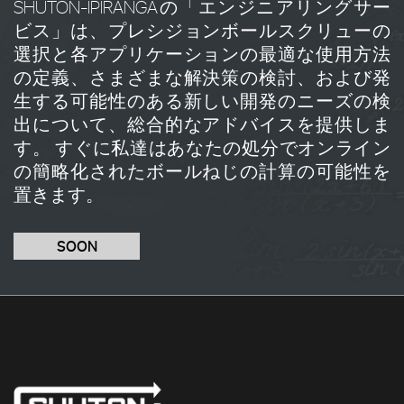
SHUTON-IPIRANGAの「エンジニアリングサー
ビス」は、プレシジョンボールスクリューの
選択と各アプリケーションの最適な使用方法
の定義、さまざまな解決策の検討、および発
生する可能性のある新しい開発のニーズの検
出について、総合的なアドバイスを提供しま
す。 すぐに私達はあなたの処分でオンライン
の簡略化されたボールねじの計算の可能性を
置きます。
SOON