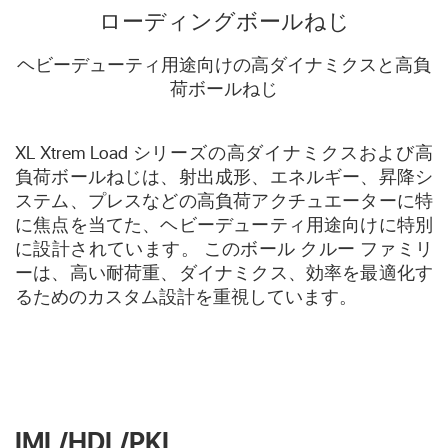
ローディングボールねじ
ヘビーデューティ用途向けの高ダイナミクスと高負
荷ボールねじ
XL Xtrem Load シリーズの高ダイナミクスおよび高
負荷ボールねじは、射出成形、エネルギー、昇降シ
ステム、プレスなどの高負荷アクチュエーターに特
に焦点を当てた、ヘビーデューティ用途向けに特別
に設計されています。 このボール クルー ファミリ
ーは、高い耐荷重、ダイナミクス、効率を最適化す
るためのカスタム設計を重視しています。
IML/HDL/PKL