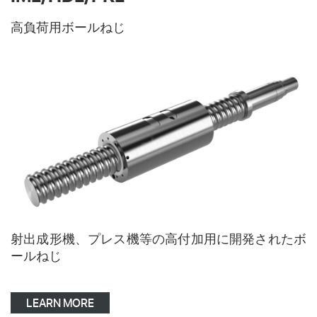
高負荷用ボールねじ
射出成形機、プレス機等の高付加用に開発されたボ
ールねじ
LEARN MORE