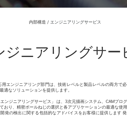
内部構造
エンジニアリングサービス
ンジニアリングサー
ANGAの応用エンジニアリング部門は、技術レベルと製品レベルの両方
最適なソリューションを提供します。
NGA「エンジニアリングサービス」
は、3次元描画システム、CAMプロ
ており、精密ボールねじの選択と各アプリケーションの最適な使
開発の検出に関する包括的なアドバイスをお客様に提供します 