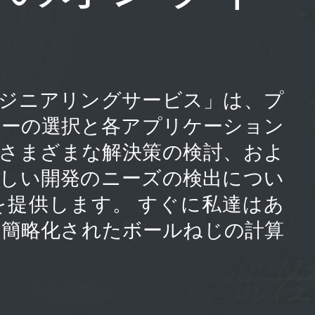
の「エンジニアリングサービス」は、プ
ューの選択と各アプリケーション
、さまざまな解決策の検討、およ
新しい開発のニーズの検出につい
を提供します。 すぐに私達はあ
の簡略化されたボールねじの計算