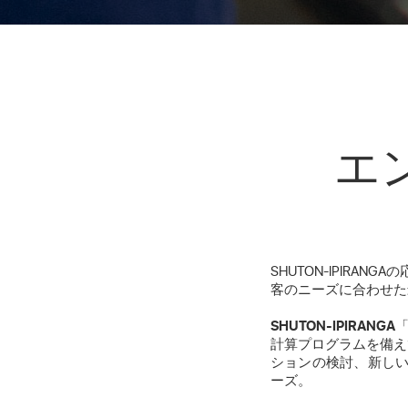
エ
SHUTON-IPIR
客のニーズに合わせた
SHUTON-IPIRA
計算プログラムを備え
ションの検討、新しい
ーズ。