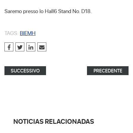
Saremo presso lo Hall6 Stand No. D18.
TAGS:
BIEMH
SUCCESSIVO
PRECEDENTE
NOTICIAS RELACIONADAS