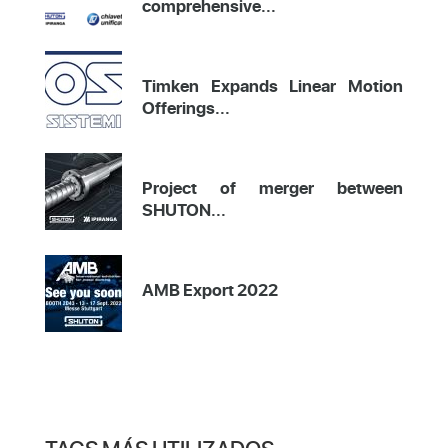
comprehensive...
Timken Expands Linear Motion
Offerings...
Project of merger between
SHUTON...
AMB Export 2022