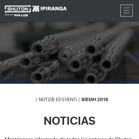
RFQ
NOTIZIE ED EVENTI
BIEMH 2018
NOTICIAS