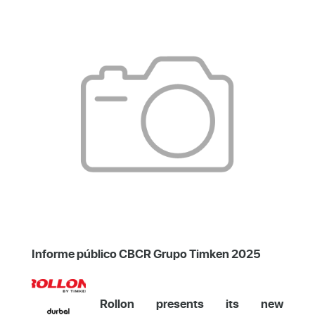
Informe público CBCR Grupo Timken 2025
Rollon presents its new