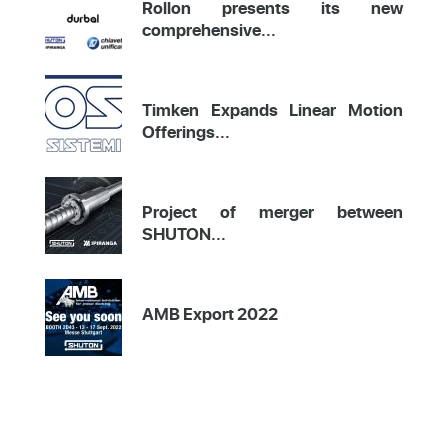
Rollon presents its new
comprehensive...
Timken Expands Linear Motion
Offerings...
Project of merger between
SHUTON...
AMB Export 2022