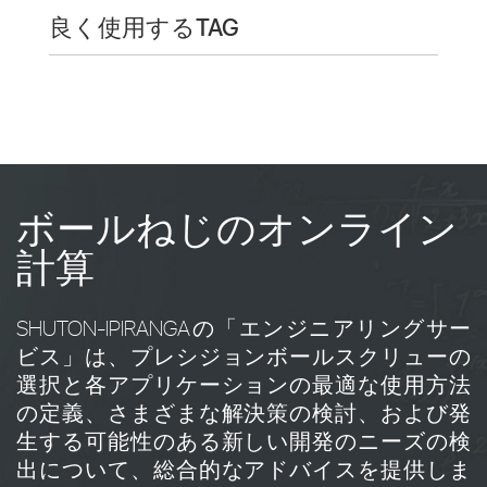
良く使用するTAG
ボールねじのオンライン
計算
SHUTON-IPIRANGAの「エンジニアリングサー
ビス」は、プレシジョンボールスクリューの
選択と各アプリケーションの最適な使用方法
の定義、さまざまな解決策の検討、および発
生する可能性のある新しい開発のニーズの検
出について、総合的なアドバイスを提供しま