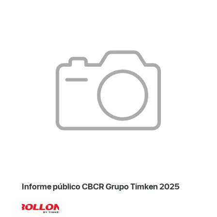
Informe público CBCR Grupo Timken 2025