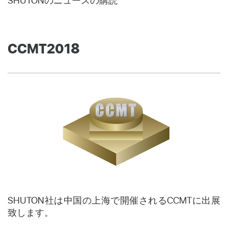
SHUTONのニュースの購読
CCMT2018
SHUTON社は中国の上海で開催されるCCMTに出展
致します。