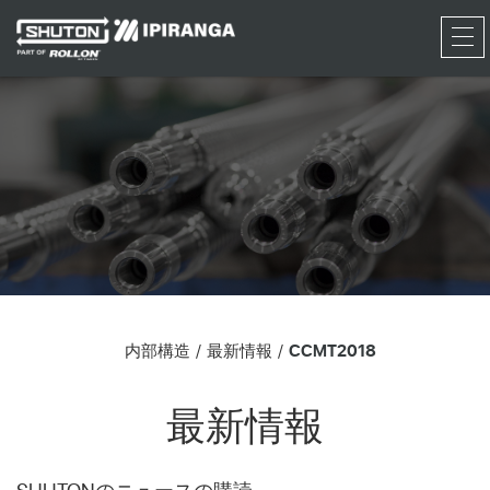
RFQ
内部構造
最新情報
CCMT2018
最新情報