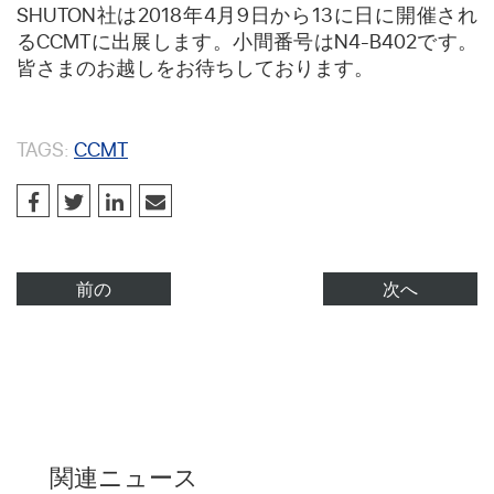
SHUTON社は2018年4月9日から13に日に開催され
るCCMTに出展します。小間番号はN4-B402です。
皆さまのお越しをお待ちしております。
TAGS:
CCMT
前の
次へ
関連ニュース