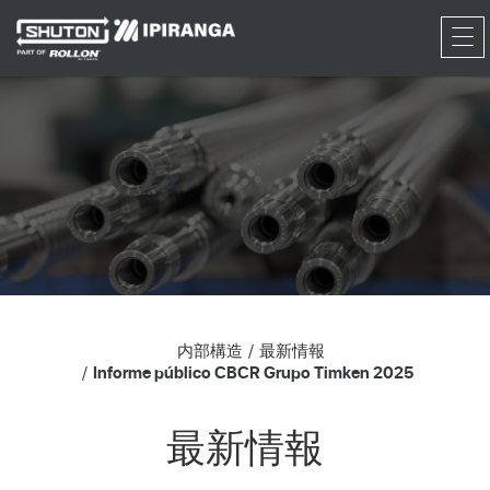
RFQ
内部構造
最新情報
Informe público CBCR Grupo Timken 2025
最新情報