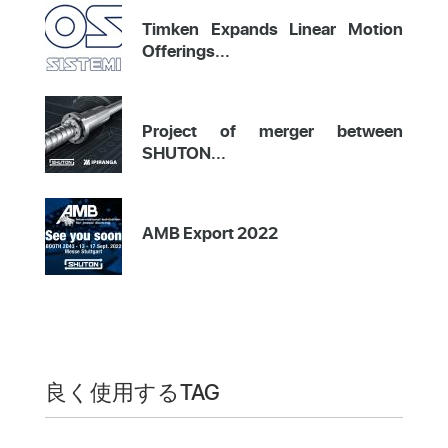
Timken Expands Linear Motion
Offerings...
Project of merger between
SHUTON...
AMB Export 2022
良く使用するTAG