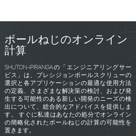
ボールねじのオンライン
計算
SHUTON-IPIRANGAの「エンジニアリングサー
ビス」は、プレシジョンボールスクリューの
選択と各アプリケーションの最適な使用方法
の定義、さまざまな解決策の検討、および発
生する可能性のある新しい開発のニーズの検
出について、総合的なアドバイスを提供しま
す。 すぐに私達はあなたの処分でオンライン
の簡略化されたボールねじの計算の可能性を
置きます。