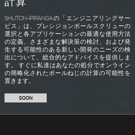
計算
SHUTON-IPIRANGAの「エンジニアリングサー
ビス」は、プレシジョンボールスクリューの
選択と各アプリケーションの最適な使用方法
の定義、さまざまな解決策の検討、および発
生する可能性のある新しい開発のニーズの検
出について、総合的なアドバイスを提供しま
す。 すぐに私達はあなたの処分でオンライン
の簡略化されたボールねじの計算の可能性を
置きます。
SOON