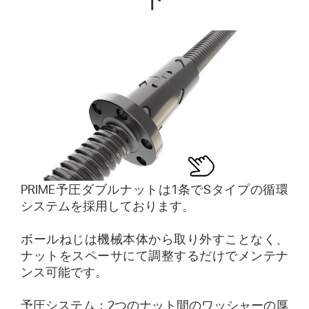
PRIME予圧ダブルナットは1条でSタイプの循環
システムを採用しております。
ボールねじは機械本体から取り外すことなく、
ナットをスペーサにて調整するだけでメンテナ
ンス可能です。
予圧システム：2つのナット間のワッシャーの厚