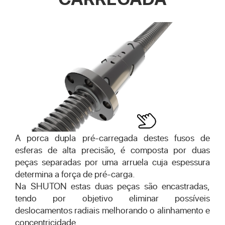
A porca dupla pré-carregada destes fusos de
esferas de alta precisão, é composta por duas
peças separadas por uma arruela cuja espessura
determina a força de pré-carga.
Na SHUTON estas duas peças são encastradas,
tendo por objetivo eliminar possíveis
deslocamentos radiais melhorando o alinhamento e
concentricidade.