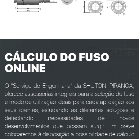
CÁLCULO DO FUSO
ONLINE
O "Serviço de Engenharia" da SHUTON-IPIRANGA,
oferece assessorias integrais para a seleção do fuso
e modo de utilização ideais para cada aplicação aos
seus clientes, estudando as diferentes soluções e
detectando necessidades de novos
desenvolvimentos que possam surgir. Em breve
colocaremos à disposição a possibilidade de cálculo