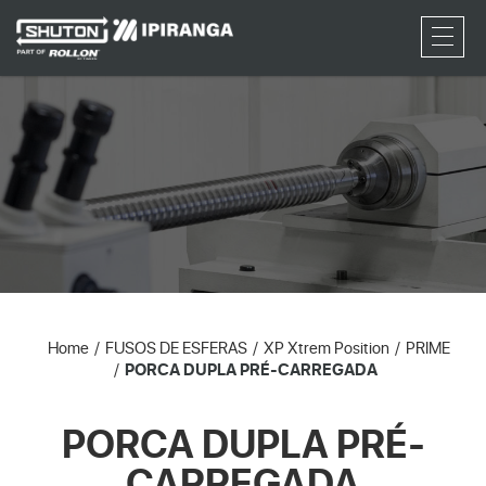
RFQ
Home
FUSOS DE ESFERAS
XP Xtrem Position
PRIME
PORCA DUPLA PRÉ-CARREGADA
PORCA DUPLA PRÉ-
CARREGADA