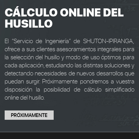
CÁLCULO ONLINE DEL
HUSILLO
El “Servicio de Ingeniería” de SHUTON-IPIRANGA,
ofrece a sus clientes asesoramientos integrales para
la selección del husillo y modo de uso óptimos para
cada aplicación, estudiando las distintas soluciones y
detectando necesidades de nuevos desarrollos que
puedan surgir. Próximamente pondremos a vuestra
disposición la posibilidad de cálculo simplificado
online del husillo.
PRÓXIMAMENTE