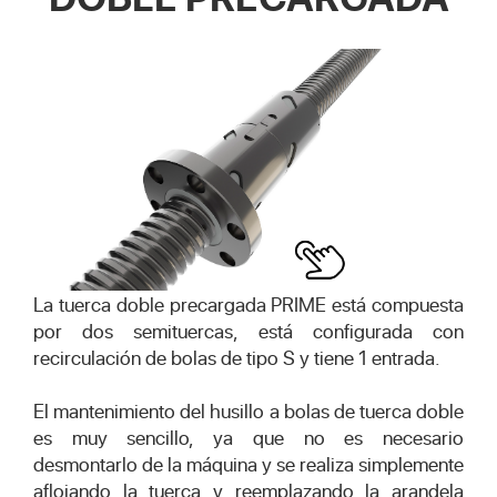
La tuerca doble precargada PRIME está compuesta
por dos semituercas, está configurada con
recirculación de bolas de tipo S y tiene 1 entrada.
El mantenimiento del husillo a bolas de tuerca doble
es muy sencillo, ya que no es necesario
desmontarlo de la máquina y se realiza simplemente
aflojando la tuerca y reemplazando la arandela