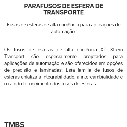
PARAFUSOS DE ESFERA DE
TRANSPORTE
Fusos de esferas de alta eficiência para aplicações de
automação.
Os fusos de esferas de alta eficiência XT Xtrem
Transport são especialmente projetados para
aplicações de automação e são oferecidos em opções
de precisão e laminadas. Esta família de fusos de
esferas enfatiza a integrabilidade, a intercambialidade e
o rápido fornecimento dos fusos de esferas.
TMBS