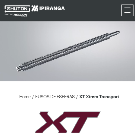
RFQ
Home
FUSOS DE ESFERAS
XT Xtrem Transport