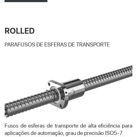
ROLLED
PARAFUSOS DE ESFERAS DE TRANSPORTE
Fusos de esferas de transporte de alta eficiência para
aplicações de automação, grau de precisão ISO5-7.