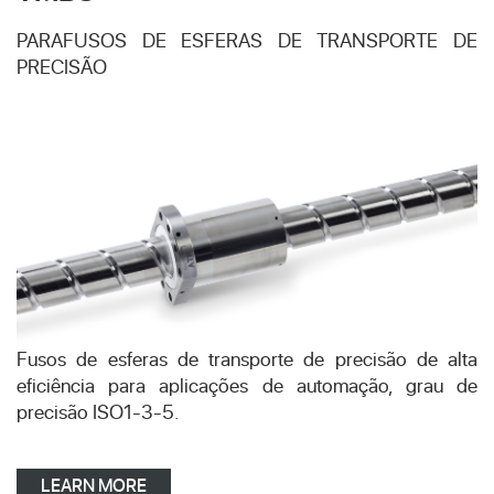
PARAFUSOS DE ESFERAS DE TRANSPORTE DE
PRECISÃO
Fusos de esferas de transporte de precisão de alta
eficiência para aplicações de automação, grau de
precisão ISO1-3-5.
LEARN MORE