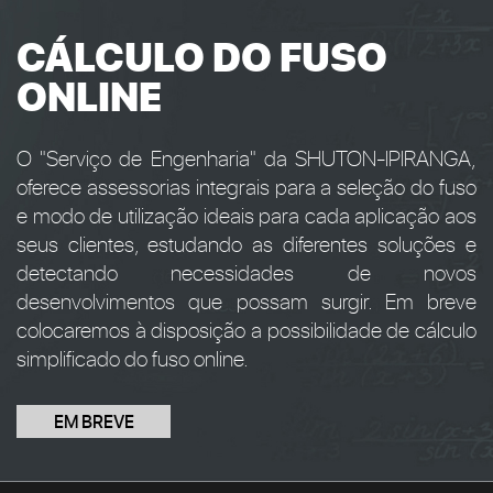
CÁLCULO DO FUSO
ONLINE
O "Serviço de Engenharia" da SHUTON-IPIRANGA,
oferece assessorias integrais para a seleção do fuso
e modo de utilização ideais para cada aplicação aos
seus clientes, estudando as diferentes soluções e
detectando necessidades de novos
desenvolvimentos que possam surgir. Em breve
colocaremos à disposição a possibilidade de cálculo
simplificado do fuso online.
EM BREVE