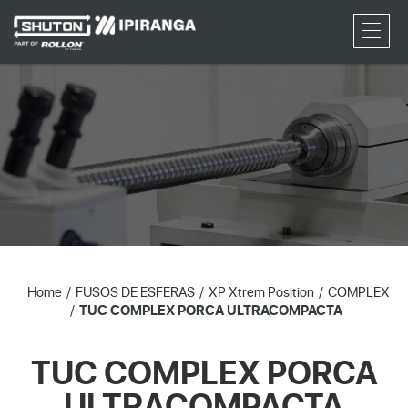
RFQ
Home
FUSOS DE ESFERAS
XP Xtrem Position
COMPLEX
TUC COMPLEX PORCA ULTRACOMPACTA
TUC COMPLEX PORCA
ULTRACOMPACTA