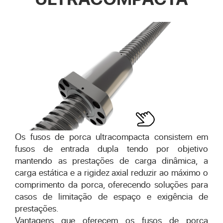
Os fusos de porca ultracompacta consistem em
fusos de entrada dupla tendo por objetivo
mantendo as prestações de carga dinâmica, a
carga estática e a rigidez axial reduzir ao máximo o
comprimento da porca, oferecendo soluções para
casos de limitação de espaço e exigência de
prestações.
Vantagens que oferecem os fusos de porca