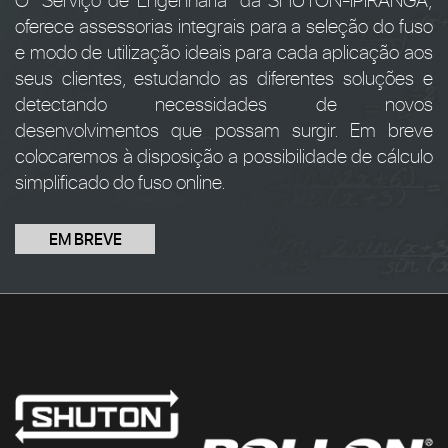
oferece assessorias integrais para a seleção do fuso
e modo de utilização ideais para cada aplicação aos
seus clientes, estudando as diferentes soluções e
detectando necessidades de novos
desenvolvimentos que possam surgir. Em breve
colocaremos à disposição a possibilidade de cálculo
simplificado do fuso online.
EM BREVE