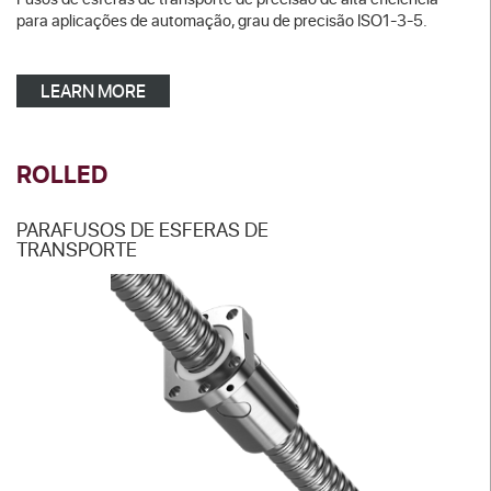
para aplicações de automação, grau de precisão ISO1-3-5.
LEARN MORE
ROLLED
PARAFUSOS DE ESFERAS DE
TRANSPORTE