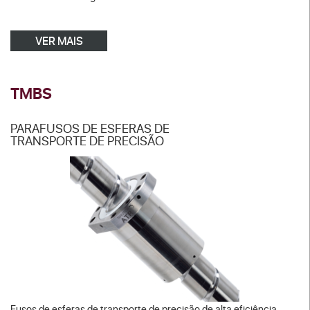
VER MAIS
TMBS
PARAFUSOS DE ESFERAS DE
TRANSPORTE DE PRECISÃO
Fusos de esferas de transporte de precisão de alta eficiência