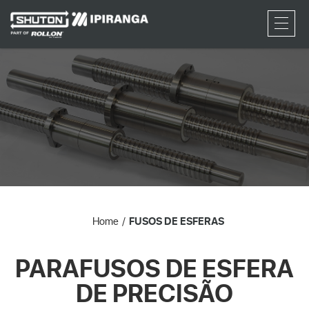
RFQ
Home
FUSOS DE ESFERAS
PARAFUSOS DE ESFERA
DE PRECISÃO