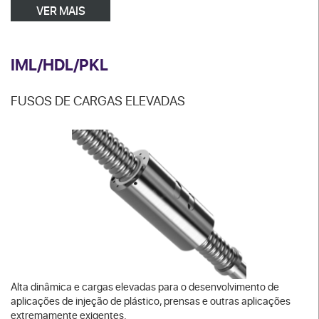
VER MAIS
IML/HDL/PKL
FUSOS DE CARGAS ELEVADAS
Alta dinâmica e cargas elevadas para o desenvolvimento de
aplicações de injeção de plástico, prensas e outras aplicações
extremamente exigentes.