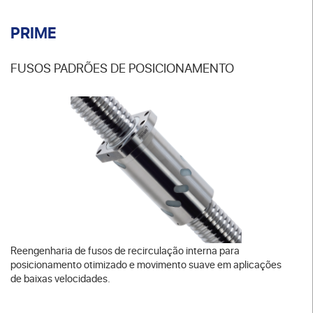
PRIME
FUSOS PADRÕES DE POSICIONAMENTO
Reengenharia de fusos de recirculação interna para
posicionamento otimizado e movimento suave em aplicações
de baixas velocidades.