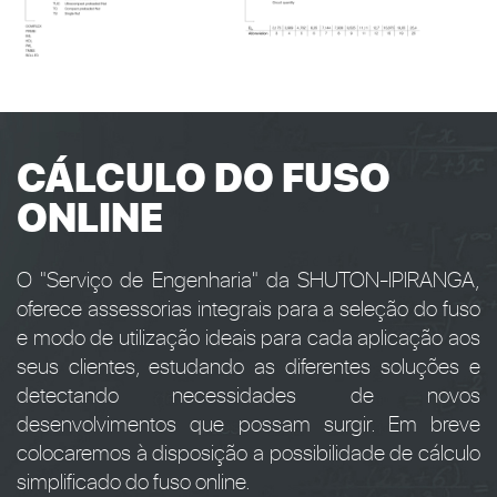
CÁLCULO DO FUSO
ONLINE
O "Serviço de Engenharia" da SHUTON-IPIRANGA,
oferece assessorias integrais para a seleção do fuso
e modo de utilização ideais para cada aplicação aos
seus clientes, estudando as diferentes soluções e
detectando necessidades de novos
desenvolvimentos que possam surgir. Em breve
colocaremos à disposição a possibilidade de cálculo
simplificado do fuso online.