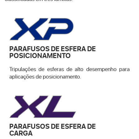
PARAFUSOS DE ESFERA DE
POSICIONAMENTO
Tripulações de esferas de alto desempenho para
aplicações de posicionamento.
PARAFUSOS DE ESFERA DE
CARGA