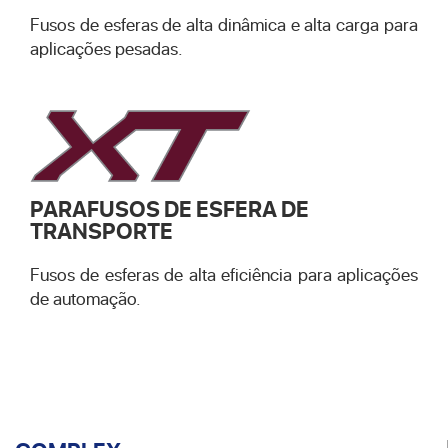
Fusos de esferas de alta dinâmica e alta carga para
aplicações pesadas.
PARAFUSOS DE ESFERA DE
TRANSPORTE
Fusos de esferas de alta eficiência para aplicações
de automação.