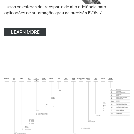
Fusos de esferas de transporte de alta eficiência para
aplicações de automação, grau de precisão ISO5-7.
LEARN MORE