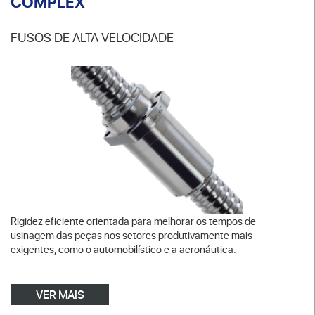
COMPLEX
FUSOS DE ALTA VELOCIDADE
Rigidez eficiente orientada para melhorar os tempos de
usinagem das peças nos setores produtivamente mais
exigentes, como o automobilístico e a aeronáutica.
VER MAIS