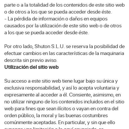
parte o a la totalidad de los contenidos de este sitio web
o de otros a los que se pueda acceder desde éste.
- La pérdida de información o daños en equipos
causados por la utilización de este sitio web o de otros
a los que se pueda acceder desde éste.
Por otro lado, Shuton S.L.U. se reserva la posibilidad de
efectuar cambios en las características de la maquinaria
descrita sin previo aviso.
Utilización del sitio web
Su acceso a este sitio web tiene lugar bajo su única y
exclusiva responsabilidad, y así lo acepta voluntaria y
expresamente al acceder a él. Consiente, asimismo, en
no utilizar ninguno de los contenidos incluidos en el sitio
web para fines que sean ilícitos o vayan en contra del
orden público, la moral y las buenas costumbres
comúnmente aceptadas. En particular, y sin que ello