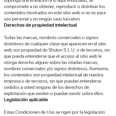
suponga una limitación a lo aquí enunciado, se
compromete a no obtener, reproducir o distribuir los
contenidos mostrados en este sitio web si no es para
uso personal y en ningún caso lucrativo.
Derechos de propiedad intelectual
Todas las marcas, nombres comerciales o signos
distintivos de cualquier clase que aparecen en el sitio
web son propiedad de Shuton S.L.U. o de terceros, sin
que pueda entenderse que el acceso al sitio web le
otorga derecho alguno sobre las citadas marcas,
nombres comerciales y/o signos distintivos. Asimismo,
los contenidos son propiedad intelectual de nuestra
empresa o de terceros, sin que puedan entenderse
cedidos a usted ninguno de los derechos de
explotación que existen o puedan existir sobre ellos.
Legislación aplicable
Estas Condiciones de Uso se rigen por la legislación