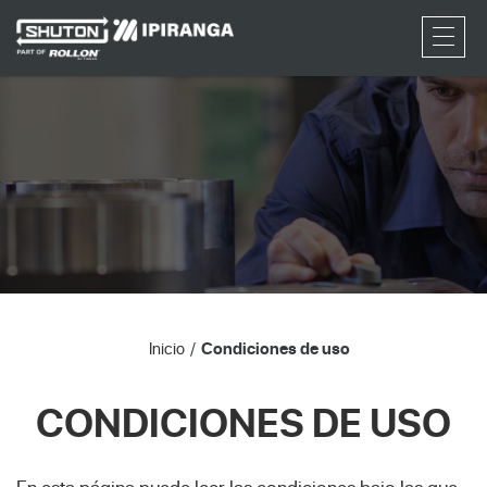
RFQ
Inicio
Condiciones de uso
CONDICIONES DE USO