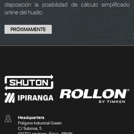
disposición la posibilidad de cálculo simplificado
online del husillo.
PRÓXIMAMENTE
Headquarters
Polígono Industrial Goiain
C/ Subinoa, 5
01170 Legutiano. Álava · SPAIN