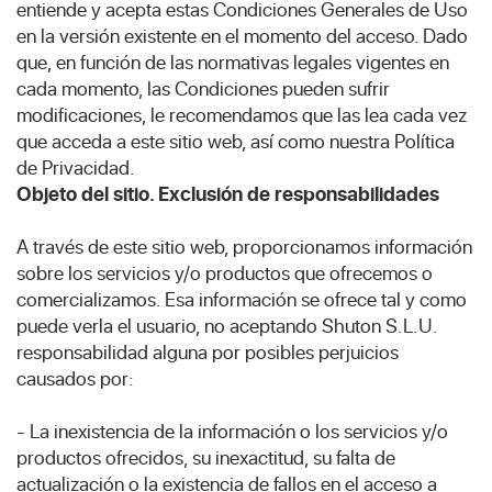
entiende y acepta estas Condiciones Generales de Uso
en la versión existente en el momento del acceso. Dado
que, en función de las normativas legales vigentes en
cada momento, las Condiciones pueden sufrir
modificaciones, le recomendamos que las lea cada vez
que acceda a este sitio web, así como nuestra Política
de Privacidad.
Objeto del sitio. Exclusión de responsabilidades
A través de este sitio web, proporcionamos información
sobre los servicios y/o productos que ofrecemos o
comercializamos. Esa información se ofrece tal y como
puede verla el usuario, no aceptando Shuton S.L.U.
responsabilidad alguna por posibles perjuicios
causados por:
- La inexistencia de la información o los servicios y/o
productos ofrecidos, su inexactitud, su falta de
actualización o la existencia de fallos en el acceso a