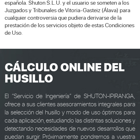
española. Shuton S.L.U. y el usuario se someten a los
Juzgados y Tribunales de Vitoria-Gasteiz (Álava) para
cualquier controversia que pudiera derivarse de la
prestación de los servicios objeto de estas Condiciones
de Uso.
CÁLCULO ONLINE DEL
HUSILLO
El “Servicio de Ingeniería” de SHUTON-IPIRANGA,
ofrece a sus clientes asesoramientos integrales para
la selección del husillo y modo de uso óptimos para
cada aplicación, estudiando las distintas soluciones y
detectando necesidades de nuevos desarrollos que
puedan surgir. Próximamente pondremos a vuestra