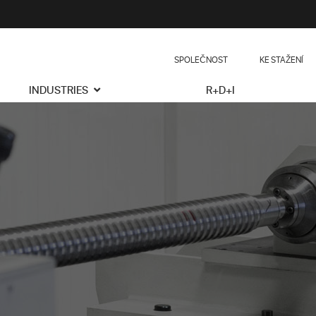
SPOLEČNOST
KE STAŽENÍ
INDUSTRIES
R+D+I