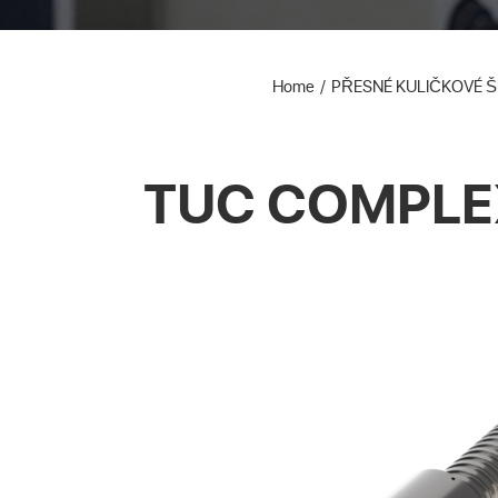
Home
PŘESNÉ KULIČKOVÉ 
TUC COMPLE