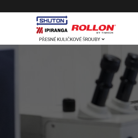
PŘESNÉ KULIČKOVÉ ŠROUBY