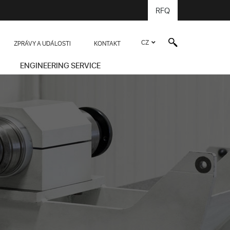
RFQ
CZ
ZPRÁVY A UDÁLOSTI
KONTAKT
ENGINEERING SERVICE