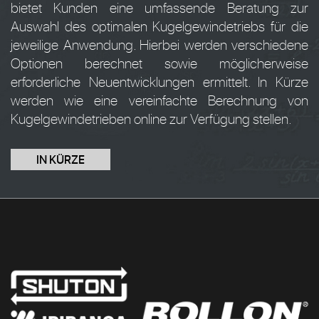
bietet Kunden eine umfassende Beratung zur
Auswahl des optimalen Kugelgewindetriebs für die
jeweilige Anwendung. Hierbei werden verschiedene
Optionen berechnet sowie möglicherweise
erforderliche Neuentwicklungen ermittelt. In Kürze
werden wie eine vereinfachte Berechnung von
Kugelgewindetrieben online zur Verfügung stellen.
IN KÜRZE