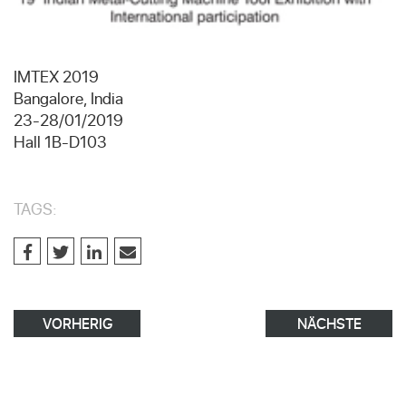
IMTEX 2019
Bangalore, India
23-28/01/2019
Hall 1B-D103
TAGS:
VORHERIG
NÄCHSTE