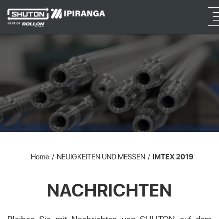
RF
Home
NEUIGKEITEN UND MESSEN
IMTEX 2019
NACHRICHTEN