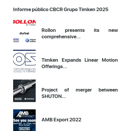
Informe público CBCR Grupo Timken 2025
Rollon presents its new
comprehensive...
Timken Expands Linear Motion
Offerings...
Project of merger between
SHUTON...
AMB Export 2022