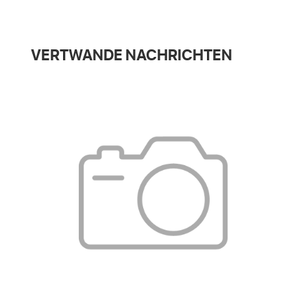
VERTWANDE NACHRICHTEN