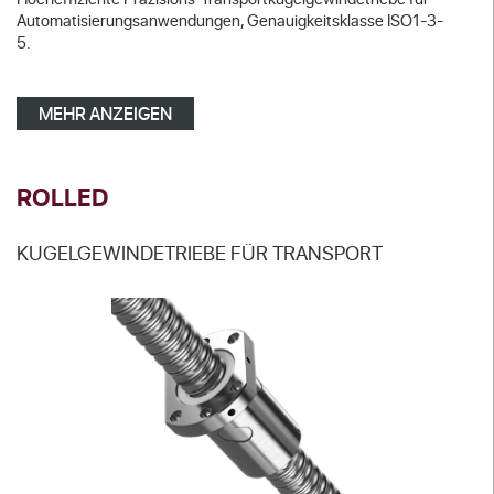
Automatisierungsanwendungen, Genauigkeitsklasse ISO1-3-
5.
MEHR ANZEIGEN
ROLLED
KUGELGEWINDETRIEBE FÜR TRANSPORT