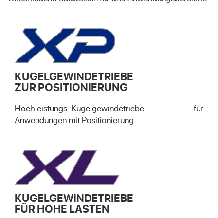
KUGELGEWINDETRIEBE
ZUR POSITIONIERUNG
Hochleistungs-Kugelgewindetriebe für
Anwendungen mit Positionierung.
KUGELGEWINDETRIEBE
FÜR HOHE LASTEN