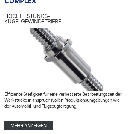
COMPLEX
HOCHLEISTUNGS-
KUGELGEWINDETRIEBE
Effiziente Steifigkeit für eine verbesserte Bearbeitungszeit der
Werkstücke in anspruchsvollen Produktionsumgebungen wie
der Automobil- und Flugzeugfertigung.
MEHR ANZEIGEN