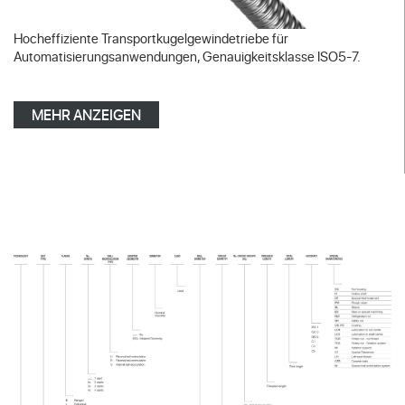
Hocheffiziente Transportkugelgewindetriebe für
Automatisierungsanwendungen, Genauigkeitsklasse ISO5-7.
MEHR ANZEIGEN