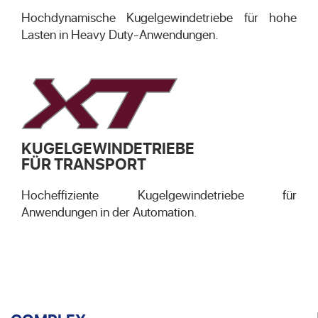
Hochdynamische Kugelgewindetriebe für hohe
Lasten in Heavy Duty-Anwendungen.
KUGELGEWINDETRIEBE
FÜR TRANSPORT
Hocheffiziente Kugelgewindetriebe für
Anwendungen in der Automation.