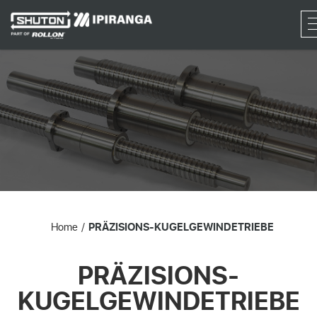
RF
Home
PRÄZISIONS-KUGELGEWINDETRIEBE
PRÄZISIONS-
KUGELGEWINDETRIEBE