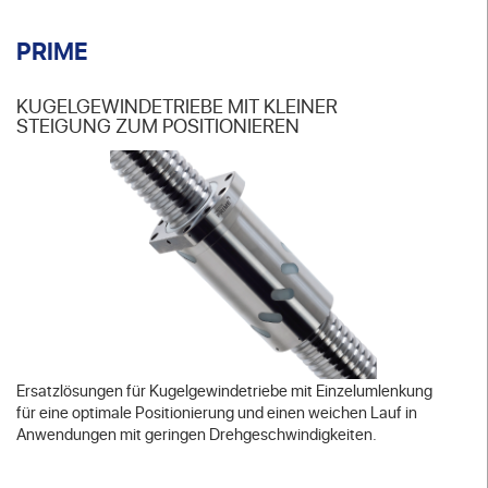
PRIME
KUGELGEWINDETRIEBE MIT KLEINER
STEIGUNG ZUM POSITIONIEREN
Ersatzlösungen für Kugelgewindetriebe mit Einzelumlenkung
für eine optimale Positionierung und einen weichen Lauf in
Anwendungen mit geringen Drehgeschwindigkeiten.