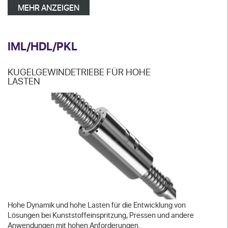
MEHR ANZEIGEN
IML/HDL/PKL
KUGELGEWINDETRIEBE FÜR HOHE
LASTEN
Hohe Dynamik und hohe Lasten für die Entwicklung von
Lösungen bei Kunststoffeinspritzung, Pressen und andere
Anwendungen mit hohen Anforderungen.