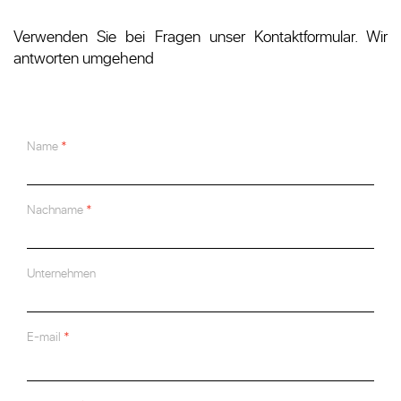
Verwenden Sie bei Fragen unser Kontaktformular. Wir
antworten umgehend
Name
Nachname
Unternehmen
E-mail