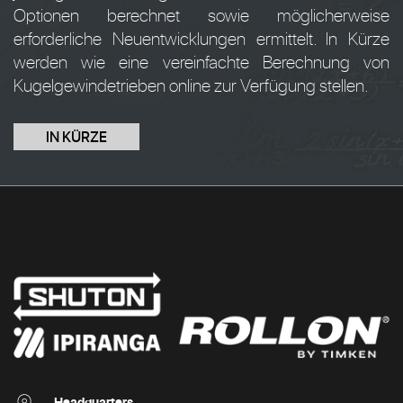
Optionen berechnet sowie möglicherweise
erforderliche Neuentwicklungen ermittelt. In Kürze
werden wie eine vereinfachte Berechnung von
Kugelgewindetrieben online zur Verfügung stellen.
IN KÜRZE
Headquarters