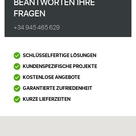
BEANTWORTEN IHRE
FRAGEN
+34 945 465 629
SCHLÜSSELFERTIGE LÖSUNGEN
KUNDENSPEZIFISCHE PROJEKTE
KOSTENLOSE ANGEBOTE
GARANTIERTE ZUFRIEDENHEIT
KURZE LIEFERZEITEN