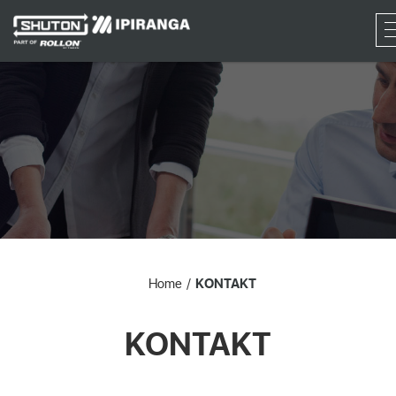
RF
Home
KONTAKT
KONTAKT