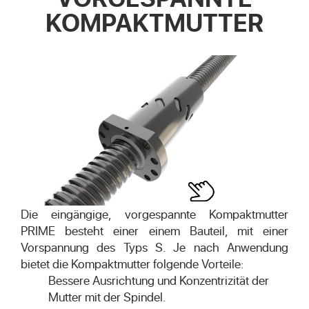
KOMPAKTMUTTER
Die eingängige, vorgespannte Kompaktmutter
PRIME besteht einer einem Bauteil, mit einer
Vorspannung des Typs S. Je nach Anwendung
bietet die Kompaktmutter folgende Vorteile:
Bessere Ausrichtung und Konzentrizität der
Mutter mit der Spindel.