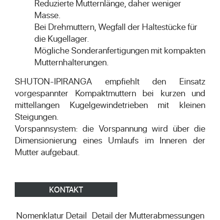
Reduzierte Mutternlänge, daher weniger
Masse.
Bei Drehmuttern, Wegfall der Haltestücke für
die Kugellager.
Mögliche Sonderanfertigungen mit kompakten
Mutternhalterungen.
SHUTON-IPIRANGA empfiehlt den Einsatz
vorgespannter Kompaktmuttern bei kurzen und
mittellangen Kugelgewindetrieben mit kleinen
Steigungen.
Vorspannsystem: die Vorspannung wird über die
Dimensionierung eines Umlaufs im Inneren der
Mutter aufgebaut.
KONTAKT
Nomenklatur Detail
Detail der Mutterabmessungen