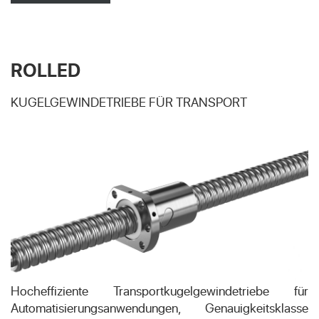
ROLLED
KUGELGEWINDETRIEBE FÜR TRANSPORT
Hocheffiziente Transportkugelgewindetriebe für
Automatisierungsanwendungen, Genauigkeitsklasse