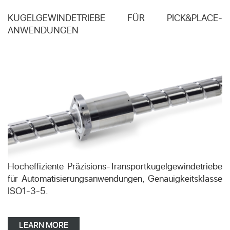
KUGELGEWINDETRIEBE FÜR PICK&PLACE-
ANWENDUNGEN
Hocheffiziente Präzisions-Transportkugelgewindetriebe
für Automatisierungsanwendungen, Genauigkeitsklasse
ISO1-3-5.
LEARN MORE