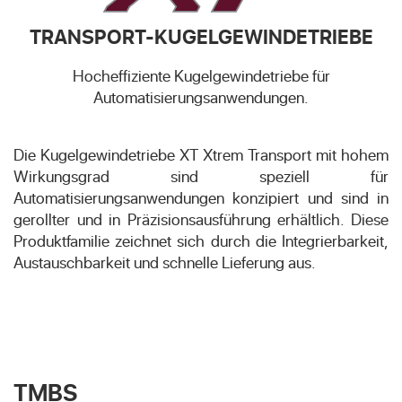
TRANSPORT-KUGELGEWINDETRIEBE
Hocheffiziente Kugelgewindetriebe für
Automatisierungsanwendungen.
Die Kugelgewindetriebe XT Xtrem Transport mit hohem
Wirkungsgrad sind speziell für
Automatisierungsanwendungen konzipiert und sind in
gerollter und in Präzisionsausführung erhältlich. Diese
Produktfamilie zeichnet sich durch die Integrierbarkeit,
Austauschbarkeit und schnelle Lieferung aus.
TMBS