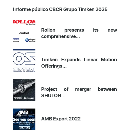
Informe público CBCR Grupo Timken 2025
Rollon presents its new
comprehensive...
Timken Expands Linear Motion
Offerings...
Project of merger between
SHUTON...
AMB Export 2022