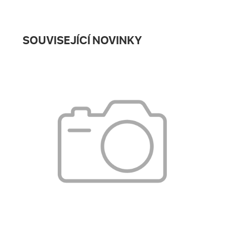
SOUVISEJÍCÍ NOVINKY