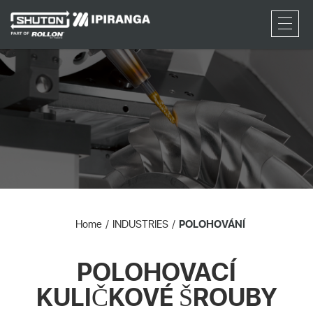
RFQ
Home
INDUSTRIES
POLOHOVÁNÍ
POLOHOVACÍ
KULIČKOVÉ ŠROUBY