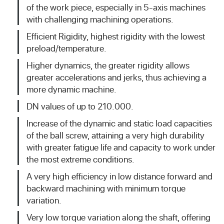
of the work piece, especially in 5-axis machines
with challenging machining operations.
Efficient Rigidity, highest rigidity with the lowest
preload/temperature.
Higher dynamics, the greater rigidity allows
greater accelerations and jerks, thus achieving a
more dynamic machine.
DN values of up to 210.000.
Increase of the dynamic and static load capacities
of the ball screw, attaining a very high durability
with greater fatigue life and capacity to work under
the most extreme conditions.
A very high efficiency in low distance forward and
backward machining with minimum torque
variation.
Very low torque variation along the shaft, offering