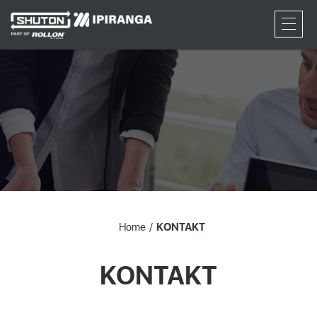
RFQ
Home
KONTAKT
KONTAKT