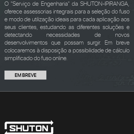
O "Serviço de Engenharia" da SHUTON-IPIRANGA,
oferece assessorias integrais para a seleção do fuso
e modo de utilização ideais para cada aplicação aos
seus clientes, estudando as diferentes soluções e
detectando necessidades de novos
desenvolvimentos que possam surgir. Em breve
colocaremos à disposição a possibilidade de cálculo
simplificado do fuso online.
EM BREVE