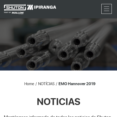
RFQ
Home
NOTÍCIAS
EMO Hannover 2019
NOTICIAS