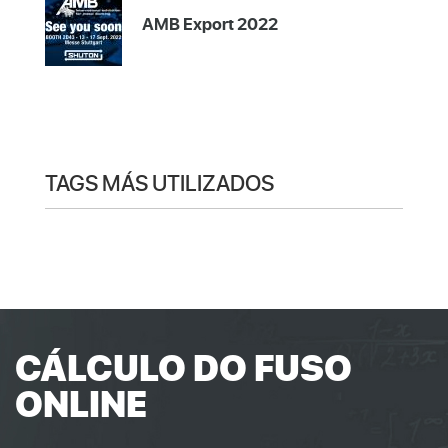
AMB Export 2022
TAGS MÁS UTILIZADOS
CÁLCULO DO FUSO
ONLINE