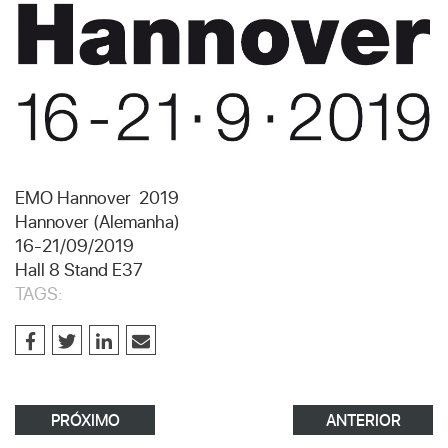
EMO Hannover 2019
Hannover (Alemanha)
16-21/09/2019
Hall 8 Stand E37
TAGS:
PRÓXIMO
ANTERIOR