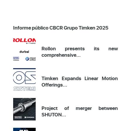
Informe público CBCR Grupo Timken 2025
Rollon presents its new
comprehensive...
Timken Expands Linear Motion
Offerings...
Project of merger between
SHUTON...