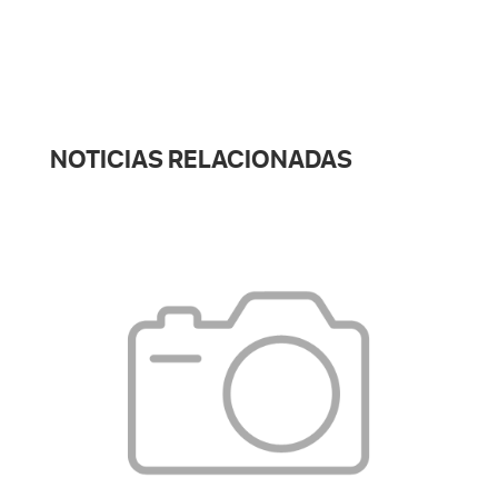
NOTICIAS RELACIONADAS