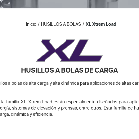
Inicio
HUSILLOS A BOLAS
XL Xtrem Load
HUSILLOS A BOLAS DE CARGA
llos a bolas de alta carga y alta dinámica para aplicaciones de altas ca
de la familia XL Xtrem Load están especialmente diseñados para apli
rgía, sistemas de elevación y prensas, entre otros. Esta familia de hu
rga, dinámica y eficiencia.