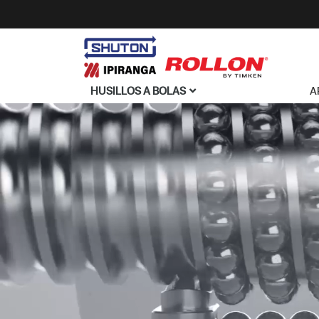
HUSILLOS A BOLAS
A