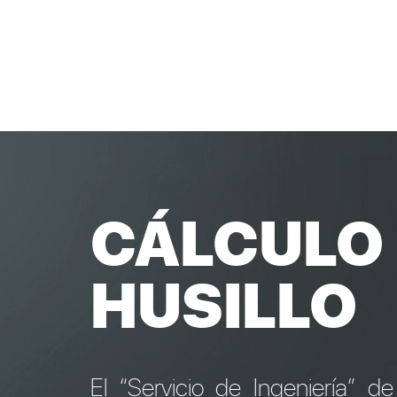
CÁLCULO 
HUSILLO
El “Servicio de Ingeniería”