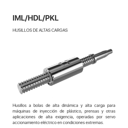
IML/HDL/PKL
HUSILLOS DE ALTAS CARGAS
Husillos a bolas de alta dinámica y alta carga para
máquinas de inyección de plástico, prensas y otras
aplicaciones de alta exigencia, operadas por servo
accionamiento eléctrico en condiciones extremas.