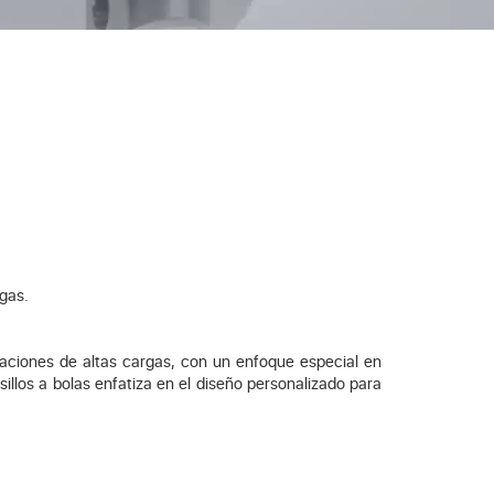
rgas.
caciones de altas cargas, con un enfoque especial en
sillos a bolas enfatiza en el diseño personalizado para