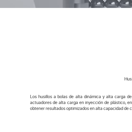
Husi
Los husillos a bolas de alta dinámica y alta carga 
actuadores de alta carga en inyección de plástico, ene
obtener resultados optimizados en alta capacidad de ca