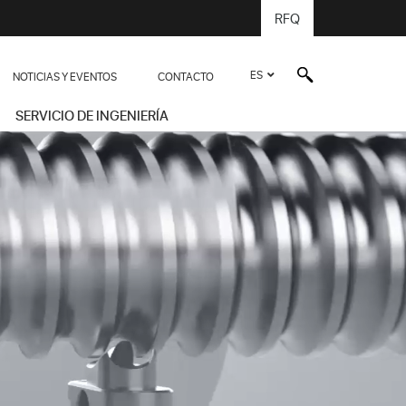
RFQ
ES
NOTICIAS Y EVENTOS
CONTACTO
SERVICIO DE INGENIERÍA