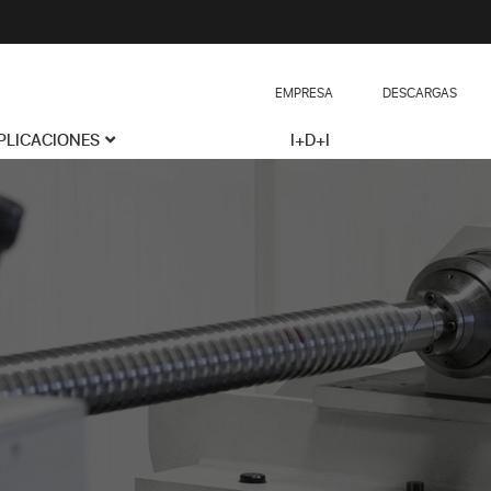
EMPRESA
DESCARGAS
PLICACIONES
I+D+I