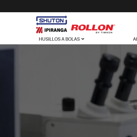
HUSILLOS A BOLAS
A