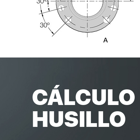
CÁLCULO 
HUSILLO