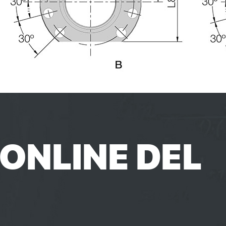
ONLINE DEL