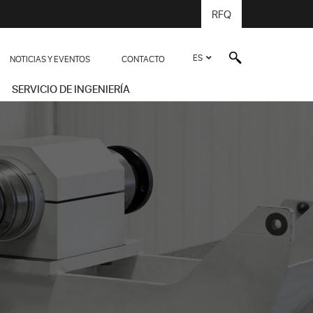
RFQ
ES
NOTICIAS Y EVENTOS
CONTACTO
SERVICIO DE INGENIERÍA