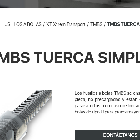
HUSILLOS A BOLAS
XT Xtrem Transport
TMBS
TMBS TUERCA
MBS TUERCA SIMP
Los husillos a bolas TMBS se en
pieza, no precargadas y están 
pasos cortos o en caso de limitac
bolas de tipo U para pasos mayor
CONTÁCTANOS