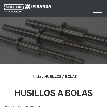
RFQ
Inicio
HUSILLOS A BOLAS
HUSILLOS A BOLAS