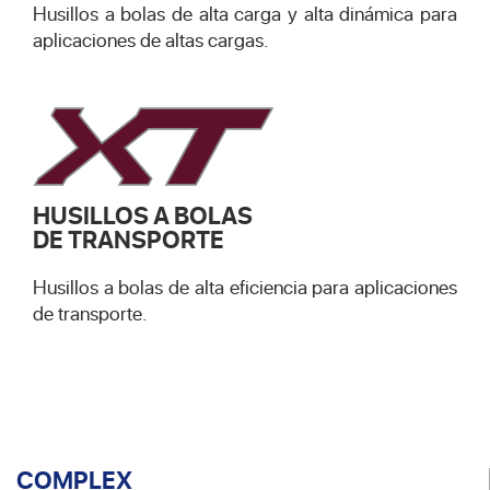
Husillos a bolas de alta carga y alta dinámica para
aplicaciones de altas cargas.
HUSILLOS A BOLAS
DE TRANSPORTE
Husillos a bolas de alta eficiencia para aplicaciones
de transporte.
COMPLEX