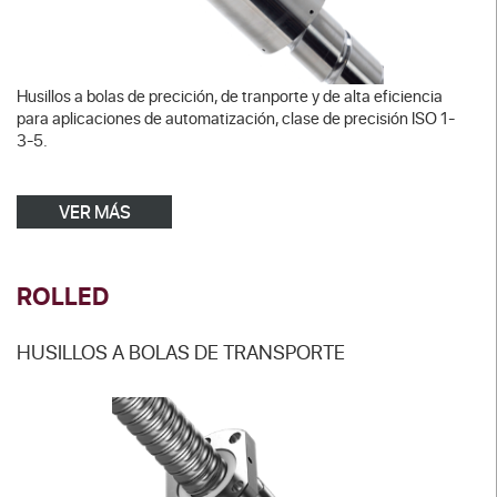
Husillos a bolas de precición, de tranporte y de alta eficiencia
para aplicaciones de automatización, clase de precisión ISO 1-
3-5.
VER MÁS
ROLLED
HUSILLOS A BOLAS DE TRANSPORTE