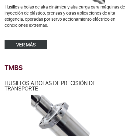
Husillos a bolas de alta dinámica y alta carga para máquinas de
inyección de plástico, prensas y otras aplicaciones de alta
exigencia, operadas por servo accionamiento eléctrico en
condiciones extremas.
VER MÁS
TMBS
HUSILLOS A BOLAS DE PRECISIÓN DE
TRANSPORTE