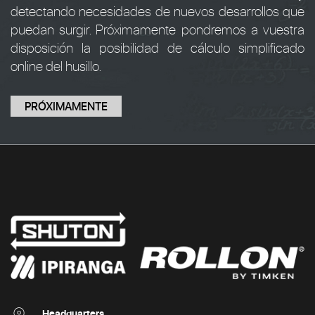
detectando necesidades de nuevos desarrollos que
puedan surgir. Próximamente pondremos a vuestra
disposición la posibilidad de cálculo simplificado
online del husillo.
PRÓXIMAMENTE
Headquarters