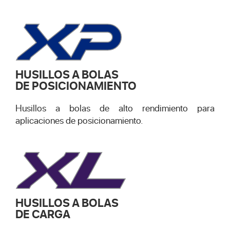
HUSILLOS A BOLAS
DE POSICIONAMIENTO
Husillos a bolas de alto rendimiento para
aplicaciones de posicionamiento.
HUSILLOS A BOLAS
DE CARGA