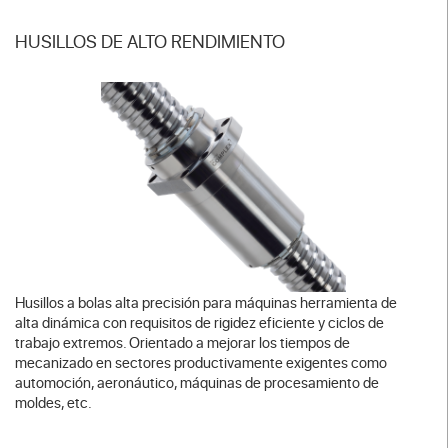
HUSILLOS DE ALTO RENDIMIENTO
Husillos a bolas alta precisión para máquinas herramienta de
alta dinámica con requisitos de rigidez eficiente y ciclos de
trabajo extremos. Orientado a mejorar los tiempos de
mecanizado en sectores productivamente exigentes como
automoción, aeronáutico, máquinas de procesamiento de
moldes, etc.