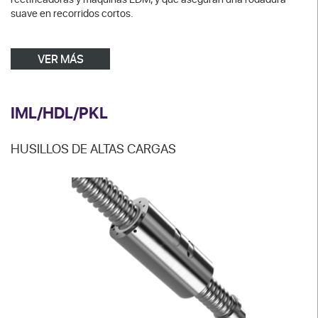
suave en recorridos cortos.
VER MÁS
IML/HDL/PKL
HUSILLOS DE ALTAS CARGAS