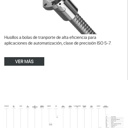
Husillos a bolas de tranporte de alta eficiencia para
aplicaciones de automatización, clase de precisión ISO 5-7.
VER MÁS