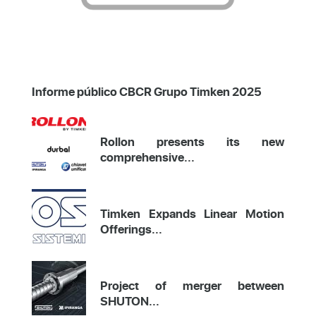
Informe público CBCR Grupo Timken 2025
Rollon presents its new
comprehensive...
Timken Expands Linear Motion
Offerings...
Project of merger between
SHUTON...