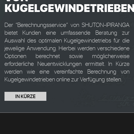
KUGELGEWINDETRIEBE
Der “Berechnungsservice” von SHUTON-IPIRANGA
bietet Kunden eine umfassende Beratung zur
Auswahl des optimalen Kugelgewindetriebs für die
jeweilige Anwendung. Hierbei werden verschiedene
Optionen berechnet sowie möglicherweise
erforderliche Neuentwicklungen ermittelt. In Kürze
werden wie eine vereinfachte Berechnung von
Kugelgewindetrieben online zur Verfügung stellen.
IN KÜRZE