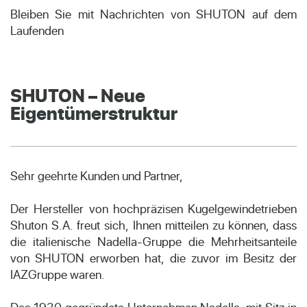
Bleiben Sie mit Nachrichten von SHUTON auf dem
Laufenden
SHUTON – Neue
Eigentümerstruktur
Sehr geehrte Kunden und Partner,
Der Hersteller von hochpräzisen Kugelgewindetrieben
Shuton S.A. freut sich, Ihnen mitteilen zu können, dass
die italienische Nadella-Gruppe die Mehrheitsanteile
von SHUTON erworben hat, die zuvor im Besitz der
IAZGruppe waren.