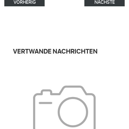
VORHERIG
NÄCHSTE
VERTWANDE NACHRICHTEN