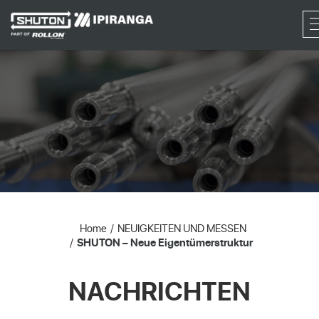
RF
Home
NEUIGKEITEN UND MESSEN
SHUTON – Neue Eigentümerstruktur
NACHRICHTEN