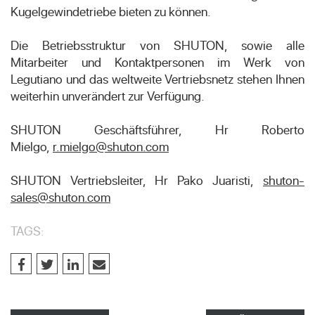
Kugelgewindetriebe bieten zu können.
Die Betriebsstruktur von SHUTON, sowie alle
Mitarbeiter und Kontaktpersonen im Werk von
Legutiano und das weltweite Vertriebsnetz stehen Ihnen
weiterhin unverändert zur Verfügung.
SHUTON Geschäftsführer, Hr Roberto
Mielgo,
r.mielgo@shuton.com
SHUTON Vertriebsleiter, Hr Pako Juaristi,
shuton-
sales@shuton.com
TAGS: