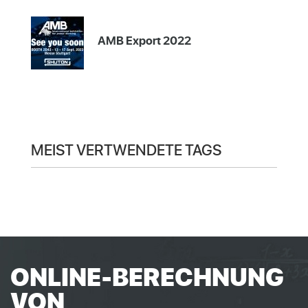
AMB Export 2022
MEIST VERTWENDETE TAGS
ONLINE-BERECHNUNG
VON