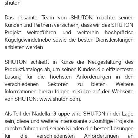
shuton
Das gesamte Team von SHUTON möchte seinen
Kunden und Partnern versichern, dass wir das SHUTON
Projekt weiterführen und weiterhin hochpräzise
Kugelgewindetriebe sowie die besten Dienstleistungen
anbieten werden.
SHUTON schließt in Kürze die Neugestaltung des
Produktkatalogs ab, um seinen Kunden die effizienteste
Lösung für die höchsten Anforderungen in den
verschiedenen Sektoren zu bieten. Weitere
Informationen hierzu folgen in Kürze auf der Webseite
von SHUTON:
www.shuton.com
.
Als Teil der Nadella-Gruppe wird SHUTON in der Lage
sein, diese und weitere interessante zukünftige Projekte
durchzuführen und seinen Kunden die besten Lösungen
für die verschiedensten Anforderungen an