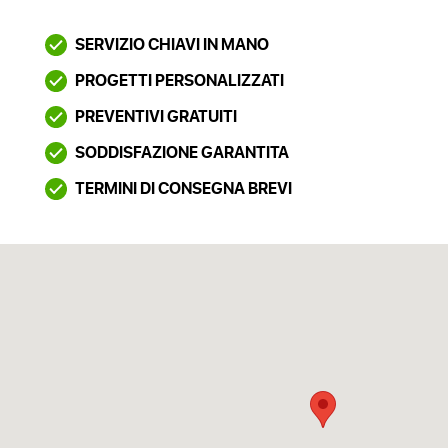
SERVIZIO CHIAVI IN MANO
PROGETTI PERSONALIZZATI
PREVENTIVI GRATUITI
SODDISFAZIONE GARANTITA
TERMINI DI CONSEGNA BREVI