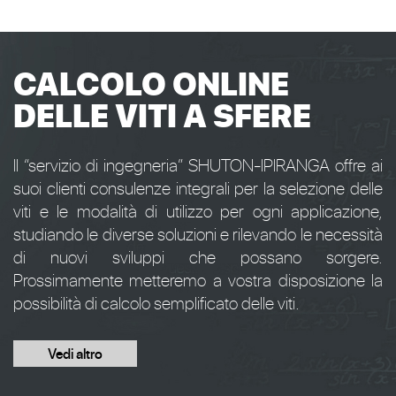
CALCOLO ONLINE
DELLE VITI A SFERE
Il “servizio di ingegneria” SHUTON-IPIRANGA offre ai
suoi clienti consulenze integrali per la selezione delle
viti e le modalità di utilizzo per ogni applicazione,
studiando le diverse soluzioni e rilevando le necessità
di nuovi sviluppi che possano sorgere.
Prossimamente metteremo a vostra disposizione la
possibilità di calcolo semplificato delle viti.
Vedi altro