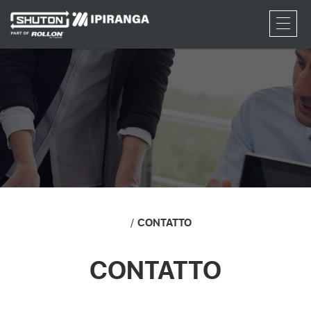
RFQ
CONTATTO
CONTATTO