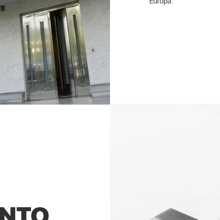
Europa.
ENTO