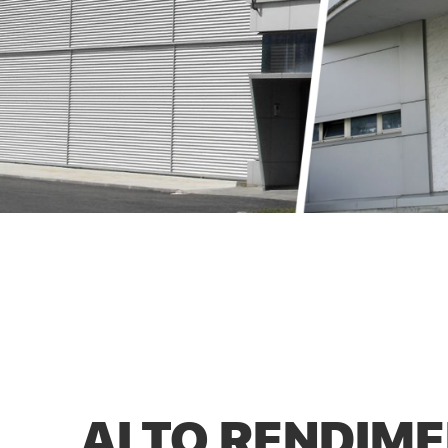
ALTO RENDIM