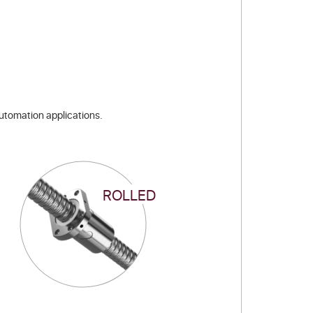
automation applications.
ROLLED