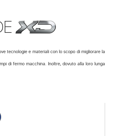
DE
e tecnologie e materiali con lo scopo di migliorare la
tempi di fermo macchina. Inoltre, dovuto alla loro lunga