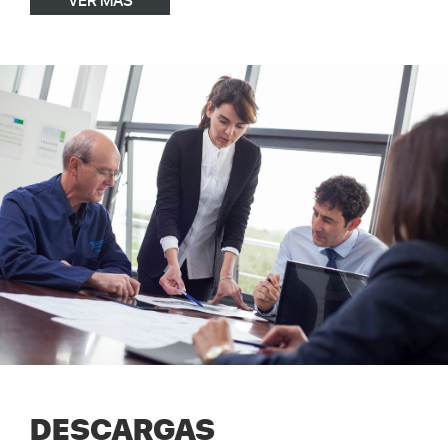
DESCARGAS