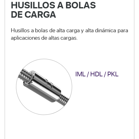
HUSILLOS A BOLAS
DE CARGA
Husillos a bolas de alta carga y alta dinámica para
aplicaciones de altas cargas.
IML / HDL / PKL