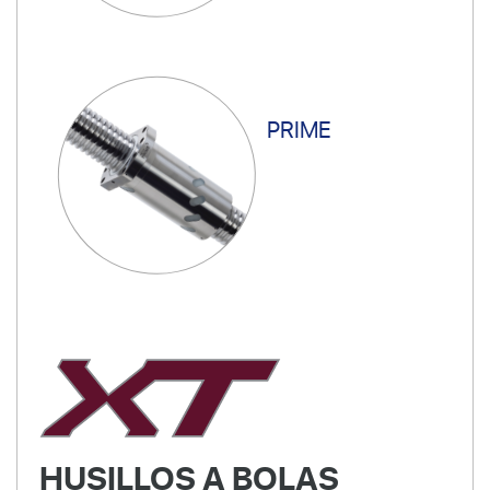
PRIME
HUSILLOS A BOLAS