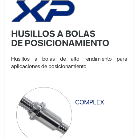
HUSILLOS A BOLAS
DE POSICIONAMIENTO
Husillos a bolas de alto rendimiento para
aplicaciones de posicionamiento.
COMPLEX