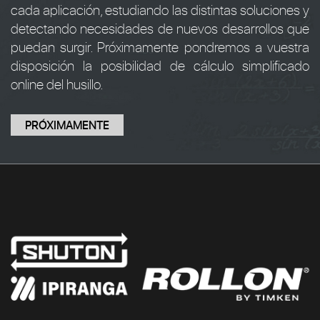
cada aplicación, estudiando las distintas soluciones y
detectando necesidades de nuevos desarrollos que
puedan surgir. Próximamente pondremos a vuestra
disposición la posibilidad de cálculo simplificado
online del husillo.
PRÓXIMAMENTE