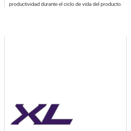
productividad durante el ciclo de vida del producto.