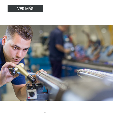
VER MÁS