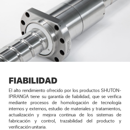
FIABILIDAD
El alto rendimiento ofrecido por los productos SHUTON-
IPIRANGA tiene su garantía de fiabilidad, que se verifica
mediante procesos de homologación de tecnología
internos y externos, estudio de materiales y tratamientos,
actualización y mejora continua de los sistemas de
fabricación y control, trazabilidad del producto y
verificación unitaria.