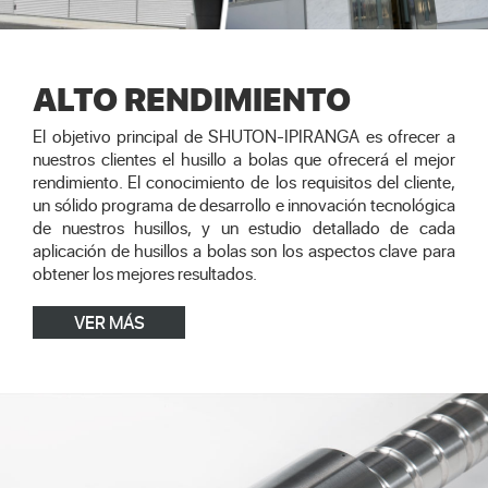
ALTO RENDIMIENTO
El objetivo principal de SHUTON-IPIRANGA es ofrecer a
nuestros clientes el husillo a bolas que ofrecerá el mejor
rendimiento. El conocimiento de los requisitos del cliente,
un sólido programa de desarrollo e innovación tecnológica
de nuestros husillos, y un estudio detallado de cada
aplicación de husillos a bolas son los aspectos clave para
obtener los mejores resultados.
VER MÁS