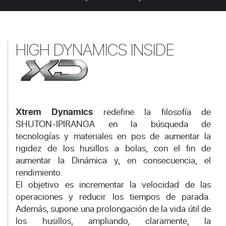
HIGH DYNAMICS INSIDE
Xtrem Dynamics
redefine la filosofía de
SHUTON-IPIRANGA en la búsqueda de
tecnologías y materiales en pos de aumentar la
rigidez de los husillos a bolas, con el fin de
aumentar la Dinámica y, en consecuencia, el
rendimiento.
El objetivo es incrementar la velocidad de las
operaciones y reducir los tiempos de parada.
Además, supone una prolongación de la vida útil de
los husillos, ampliando, claramente, la