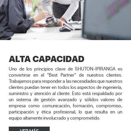
ALTA CAPACIDAD
Uno de los principios clave de SHUTON-IPIRANGA es
convertirse en el "Best Partner" de nuestros clientes.
Trabajamos para responder a las necesidades que nuestros
clientes puedan tener en todos los aspectos de ingeniería,
suministro y atención al cliente. Esto está respaldado por
un sistema de gestión avanzado y sólidos valores de
empresa como comunicación, formación, compromiso,
participación y ética profesional, lo que resulta en un
equipo altamente involucrado y comprometido.
VER MÁS