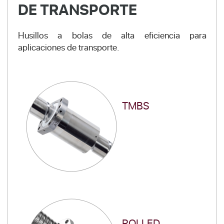
DE TRANSPORTE
Husillos a bolas de alta eficiencia para
aplicaciones de transporte.
TMBS
ROLLED