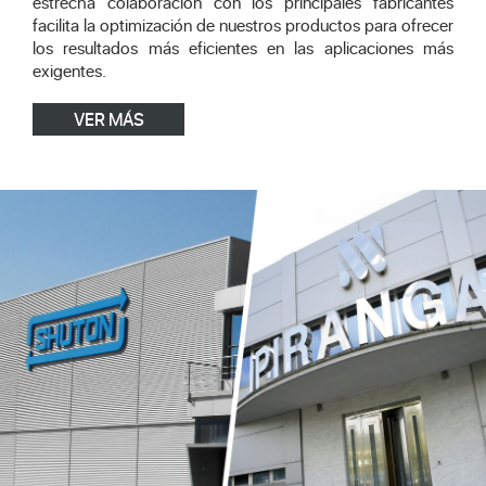
estrecha colaboración con los principales fabricantes
facilita la optimización de nuestros productos para ofrecer
los resultados más eficientes en las aplicaciones más
exigentes.
VER MÁS