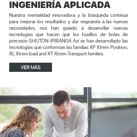
INGENIERÍA APLICADA
Nuestra mentalidad innovadora y la búsqueda continua
para mejorar los resultados y dar respuesta a las nuevas
necesidades, nos han guiado a desarrollar nuevas
tecnologías que hacen que los husillos de bolas de
precisión SHUTON-IPIRANGA Así se han desarrollado las
tecnologías que conforman las familias XP Xtrem Position,
XL Xtrem load and XT Xtrem Transport families.
VER MÁS