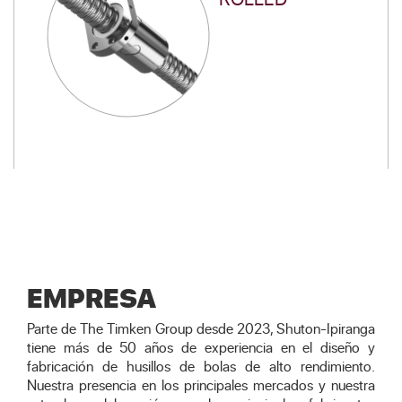
EMPRESA
Parte de The Timken Group desde 2023, Shuton-Ipiranga
tiene más de 50 años de experiencia en el diseño y
fabricación de husillos de bolas de alto rendimiento.
Nuestra presencia en los principales mercados y nuestra