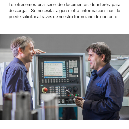
Le ofrecemos una serie de documentos de interés para
descargar. Si necesita alguna otra información nos lo
puede solicitar a través de nuestro formulario de
contacto
.