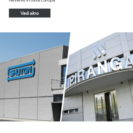
Vedi altro