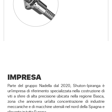
IMPRESA
Parte del gruppo Nadella dal 2020, Shuton-Ipiranga è
un’impresa di riferimento specializzata nella costruzione di
viti a sfere di alta precisione ubicata nella regione Basca,
zona che annovera un’alta concentrazione di industrie
meccaniche e di macchine utensili nel nord della Spagna e
rilevante in tutta Europa.