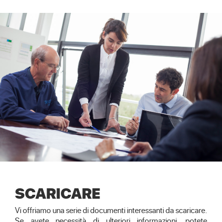
SCARICARE
Vi offriamo una serie di documenti interessanti da scaricare.
Se avete necessità di ulteriori informazioni, potete