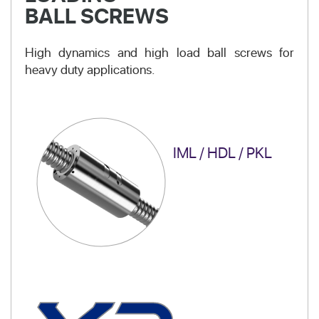
BALL SCREWS
High dynamics and high load ball screws for
heavy duty applications.
IML / HDL / PKL