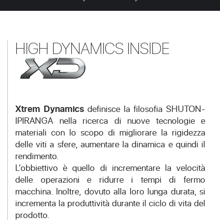
HIGH DYNAMICS INSIDE
Xtrem Dynamics
definisce la filosofia SHUTON-
IPIRANGA nella ricerca di nuove tecnologie e
materiali con lo scopo di migliorare la rigidezza
delle viti a sfere, aumentare la dinamica e quindi il
rendimento.
L’obbiettivo è quello di incrementare la velocità
delle operazioni e ridurre i tempi di fermo
macchina. Inoltre, dovuto alla loro lunga durata, si
incrementa la produttività durante il ciclo di vita del
prodotto.