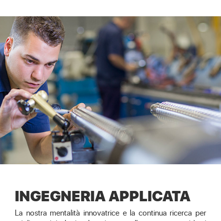
INGEGNERIA APPLICATA
La nostra mentalità innovatrice e la continua ricerca per