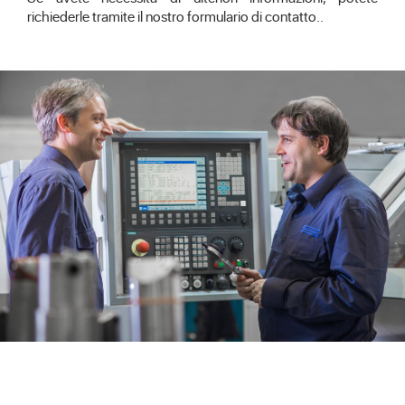
richiederle tramite il nostro formulario di
contatto.
.