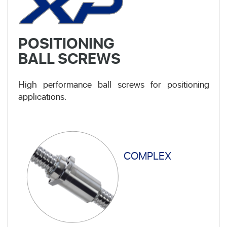
POSITIONING
BALL SCREWS
High performance ball screws for positioning
applications.
COMPLEX