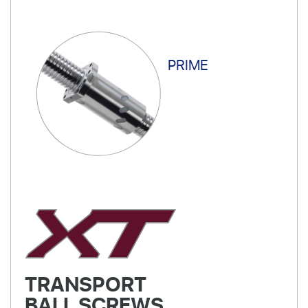
PRIME
TRANSPORT
BALL SCREWS