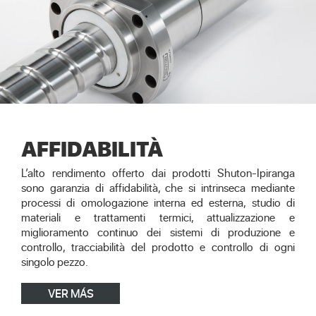
AFFIDABILITÀ
L’alto rendimento offerto dai prodotti Shuton-Ipiranga
sono garanzia di affidabilità, che si intrinseca mediante
processi di omologazione interna ed esterna, studio di
materiali e trattamenti termici, attualizzazione e
miglioramento continuo dei sistemi di produzione e
controllo, tracciabilità del prodotto e controllo di ogni
singolo pezzo.
VER MÁS