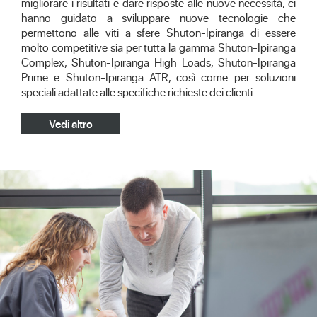
migliorare i risultati e dare risposte alle nuove necessità, ci
hanno guidato a sviluppare nuove tecnologie che
permettono alle viti a sfere Shuton-Ipiranga di essere
molto competitive sia per tutta la gamma Shuton-Ipiranga
Complex, Shuton-Ipiranga High Loads, Shuton-Ipiranga
Prime e Shuton-Ipiranga ATR, così come per soluzioni
speciali adattate alle specifiche richieste dei clienti.
Vedi altro