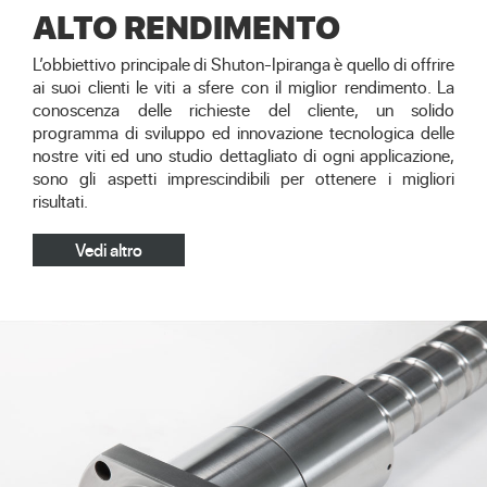
ALTO RENDIMENTO
L’obbiettivo principale di Shuton-Ipiranga è quello di offrire
ai suoi clienti le viti a sfere con il miglior rendimento. La
conoscenza delle richieste del cliente, un solido
programma di sviluppo ed innovazione tecnologica delle
nostre viti ed uno studio dettagliato di ogni applicazione,
sono gli aspetti imprescindibili per ottenere i migliori
risultati.
Vedi altro