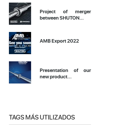
Project of merger
between SHUTON...
AMB Export 2022
Presentation of our
new product...
TAGS MÁS UTILIZADOS