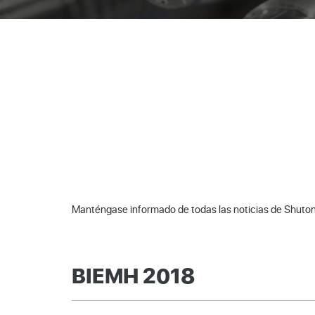
Manténgase informado de todas las noticias de Shuto
BIEMH 2018