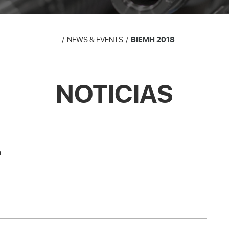
NEWS & EVENTS
BIEMH 2018
NOTICIAS
n