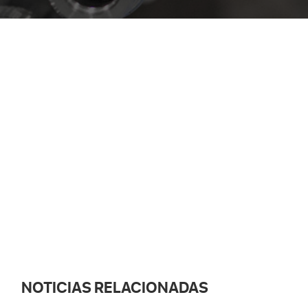
NOTICIAS RELACIONADAS