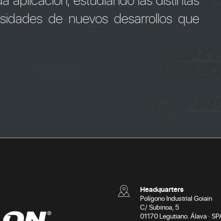
sidades de nuevos desarrollos que
Headquarters
Polígono Industrial Goiain
C/ Subinoa, 5
01170 Legutiano. Álava · SP