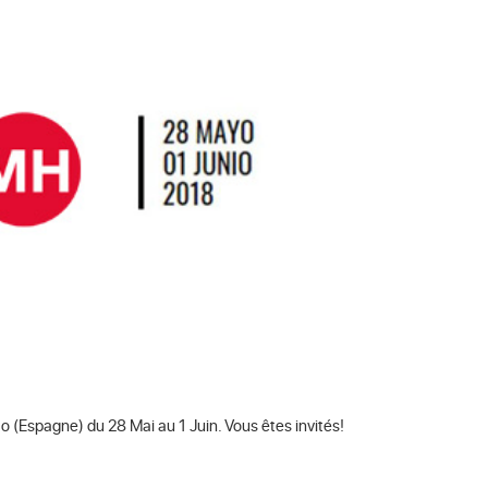
bao (Espagne) du 28 Mai au 1 Juin. Vous êtes invités!