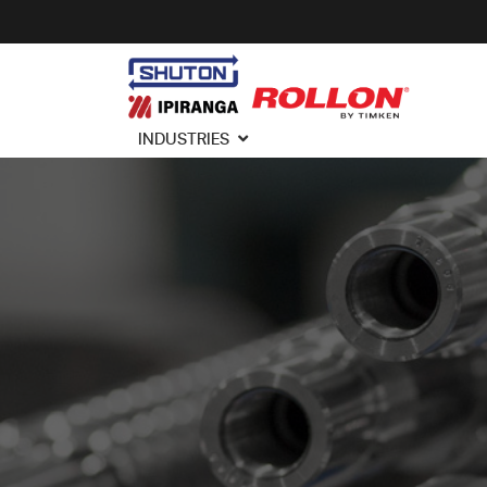
INDUSTRIES