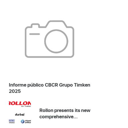
Informe público CBCR Grupo Timken
2025
Rollon presents its new
comprehensive...