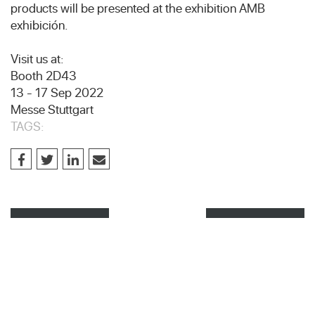
products will be presented at the exhibition AMB
exhibición.
Visit us at:
Booth 2D43
13 - 17 Sep 2022
Messe Stuttgart
TAGS: