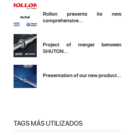
Rollon presents its new
comprehensive...
Project of merger between
SHUTON...
Presentation of our new product...
TAGS MÁS UTILIZADOS