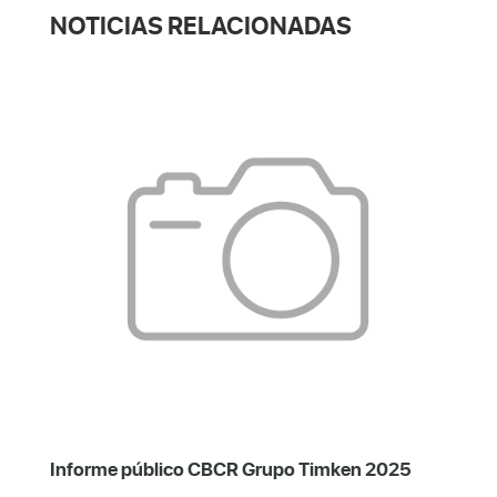
NOTICIAS RELACIONADAS
Informe público CBCR Grupo Timken 2025