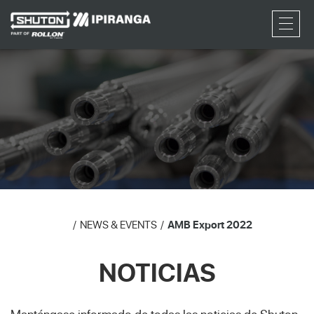
RFQ
NEWS & EVENTS
AMB Export 2022
NOTICIAS