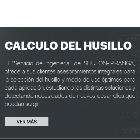
CALCULO DEL HUSILLO
El “Servicio de Ingeniería” de SHUTON-IPIRANGA,
ofrece a sus clientes asesoramientos integrales para
la selección del husillo y modo de uso óptimos para
cada aplicación, estudiando las distintas soluciones y
detectando necesidades de nuevos desarrollos que
puedan surgir.
VER MÁS