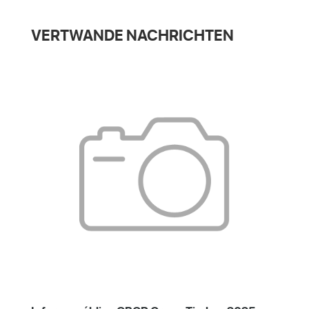
VERTWANDE NACHRICHTEN