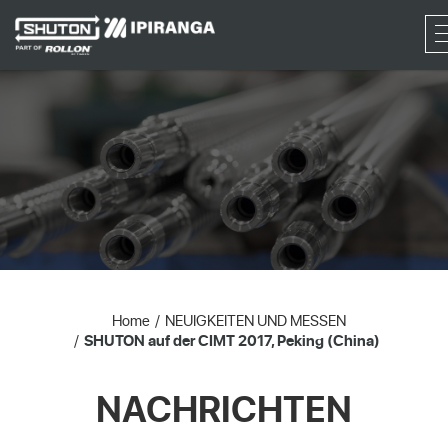
RF
Home
NEUIGKEITEN UND MESSEN
SHUTON auf der CIMT 2017, Peking (China)
NACHRICHTEN