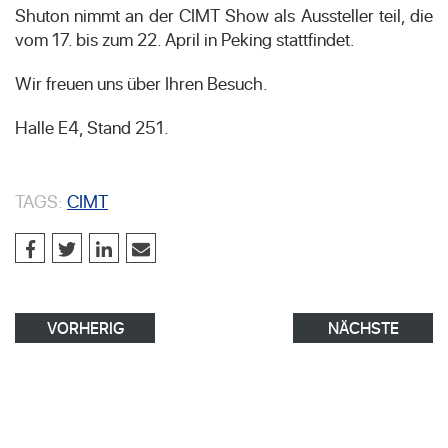
Shuton nimmt an der CIMT Show als Aussteller teil, die
vom 17. bis zum 22. April in Peking stattfindet.
Wir freuen uns über Ihren Besuch.
Halle E4, Stand 251.
TAGS:
CIMT
VORHERIG
NÄCHSTE