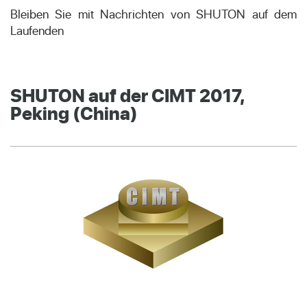
Bleiben Sie mit Nachrichten von SHUTON auf dem
Laufenden
SHUTON auf der CIMT 2017,
Peking (China)