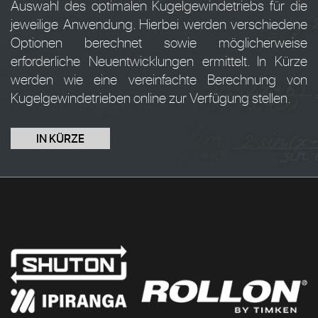
Auswahl des optimalen Kugelgewindetriebs für die
jeweilige Anwendung. Hierbei werden verschiedene
Optionen berechnet sowie möglicherweise
erforderliche Neuentwicklungen ermittelt. In Kürze
werden wie eine vereinfachte Berechnung von
Kugelgewindetrieben online zur Verfügung stellen.
IN KÜRZE