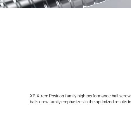
XP Xtrem Position family high performance ball screws 
balls crew family emphasizes in the optimized results in