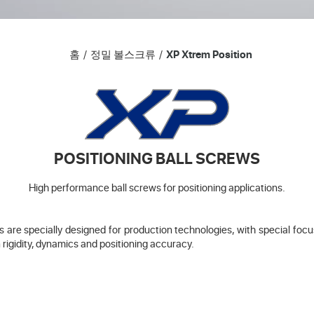
홈
정밀 볼스크류
XP Xtrem Position
POSITIONING BALL SCREWS
High performance ball screws for positioning applications.
are specially designed for production technologies, with special focus 
 rigidity, dynamics and positioning accuracy.