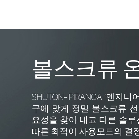
볼스크류 
SHUTON-IPIRANGA ‘
구에 맞게 정밀 볼스크류 선
요성을 찾아 내고 다른 솔
따른 최적이 사용모드의 결정