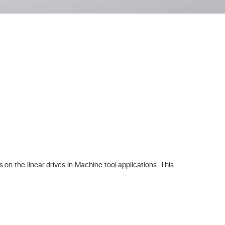
on the linear drives in Machine tool applications. This