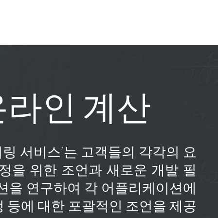
온라인 계산
엔지니어링 서비스’는 고객들의 각각의 요
정을 위한 조언과 새로운 개발 필
루션을 연구하여 각 어플리케이션에
 등에 대한 포괄적인 조언을 제공