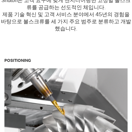
Shuton은 고객 요구에 맞게 엔지니어링한 고정밀 볼스크
류를 공급하는 선도적인 체입니다.
제품 기술 혁신 및 고객 서비스 분야에서 45년의 경험을
바탕으로 볼스크류를 세 가지 주요 범주로 분류하고 개발
했습니다.
POSITIONING