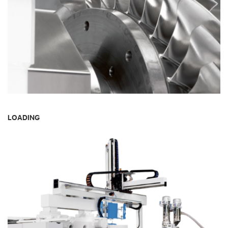
LOADING