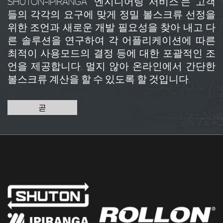
SHUTON-IPIRANGA ‘엔지니어링 서비스’는 고객
들의 각각의 요구에 맞게 정밀 볼스크류 선정을
위한 조언과 새로운 개발 필요성을 찾아 내고 다
른 솔루션을 연구하여 각 어플리케이션에 따른
최적이 사용모드의 결정 등에 대한 포괄적인 조
언을 제공합니다. 멀지 않아 온라인에서 간단한
볼스크류 계산을 할 수 있도록 할 것입니다.
곧