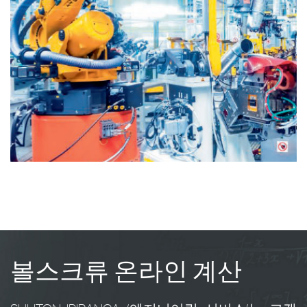
볼스크류 온라인 계산