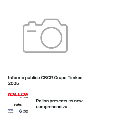
Informe público CBCR Grupo Timken
2025
Rollon presents its new
comprehensive...