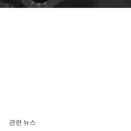
관련 뉴스