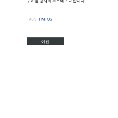
귀하를 당사의 부스에 초대합니다.
TAGS:
TIMTOS
이전