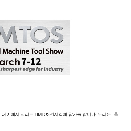
 타이페이에서 열리는 TIMTOS전시회에 참가를 합니다. 우리는 1홀