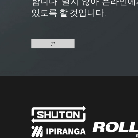
합니다. 멀지 않아 온라인에
있도록 할 것입니다.
곧