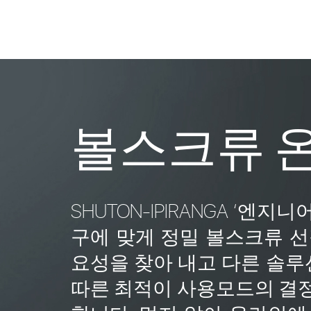
볼스크류 
SHUTON-IPIRANGA ‘
구에 맞게 정밀 볼스크류 선
요성을 찾아 내고 다른 솔
따른 최적이 사용모드의 결정