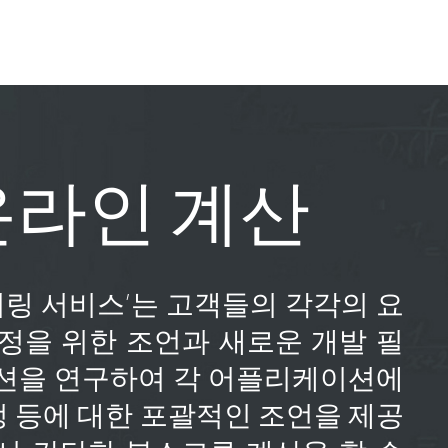
온라인 계산
엔지니어링 서비스’는 고객들의 각각의 요
정을 위한 조언과 새로운 개발 필
루션을 연구하여 각 어플리케이션에
 등에 대한 포괄적인 조언을 제공