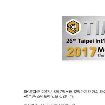
SHUTON은 2017년 3월 7일부터 12일까지 대만의
A0718A 스탠드에 있을 것입니다.