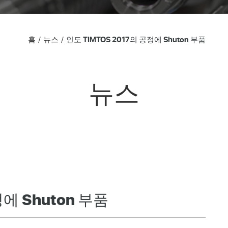
홈
뉴스
인도 TIMTOS 2017의 공정에 Shuton 부품
뉴스
정에 Shuton 부품