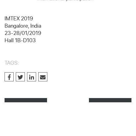
IMTEX 2019
Bangalore, India
23-28/01/2019
Hall 1B-D103
TAGS: