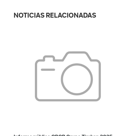
NOTICIAS RELACIONADAS