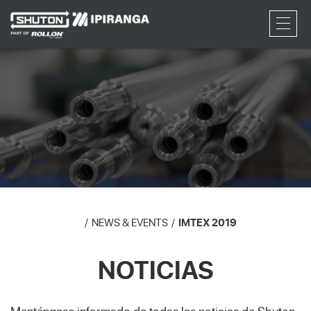
RFQ
NEWS & EVENTS
IMTEX 2019
NOTICIAS