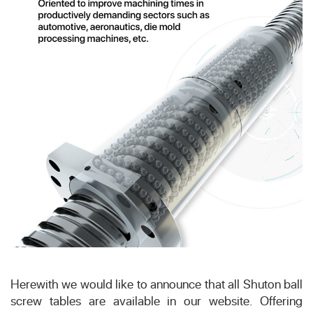
Herewith we would like to announce that all Shuton ball
screw tables are available in our website. Offering