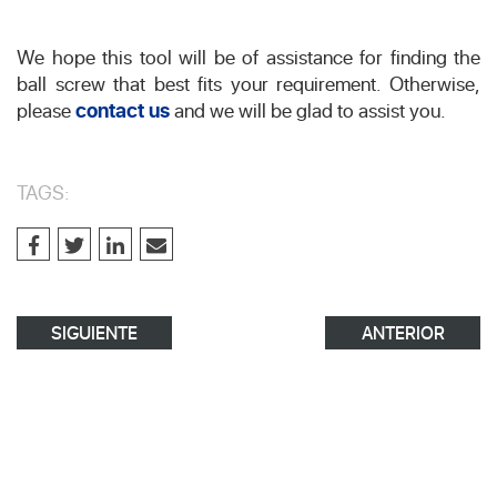
We hope this tool will be of assistance for finding the
ball screw that best fits your requirement. Otherwise,
please
contact us
and we will be glad to assist you.
TAGS:
SIGUIENTE
ANTERIOR