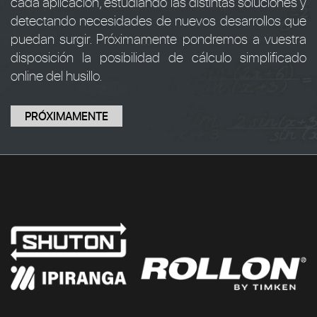
cada aplicación, estudiando las distintas soluciones y
detectando necesidades de nuevos desarrollos que
puedan surgir. Próximamente pondremos a vuestra
disposición la posibilidad de cálculo simplificado
online del husillo.
PRÓXIMAMENTE