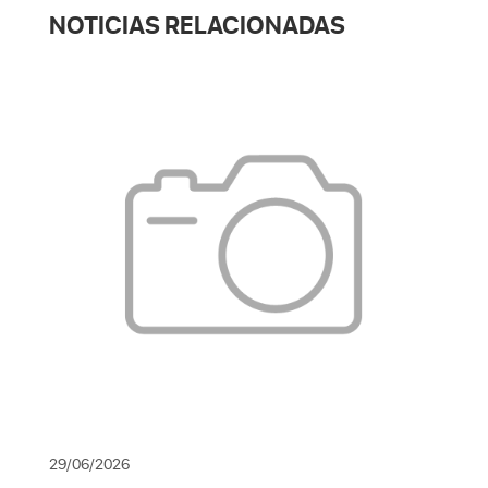
NOTICIAS RELACIONADAS
29/06/2026