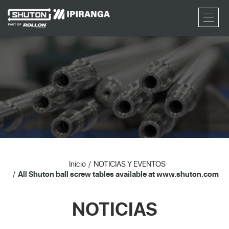
RFQ
Inicio
NOTICIAS Y EVENTOS
All Shuton ball screw tables available at www.shuton.com
NOTICIAS