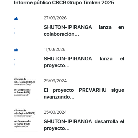
Informe público CBCR Grupo Timken 2025
27/03/2026
SHUTON-IPIRANGA lanza en
colaboración...
11/03/2026
SHUTON-IPIRANGA lanza el
proyecto...
25/03/2024
El proyecto PREVARHU sigue
avanzando...
25/03/2024
SHUTON-IPIRANGA desarrolla el
proyecto...