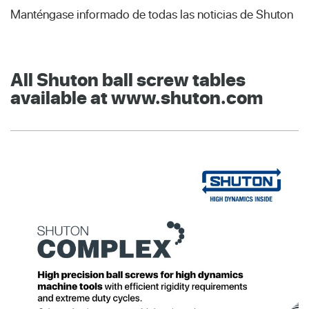
Manténgase informado de todas las noticias de Shuton
All Shuton ball screw tables
available at www.shuton.com