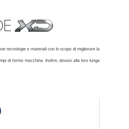
DE
e tecnologie e materiali con lo scopo di migliorare la
tempi di fermo macchina. Inoltre, dovuto alla loro lunga