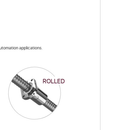
automation applications.
ROLLED