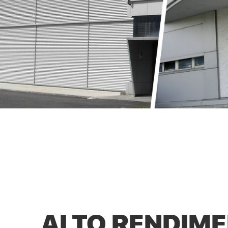
ALTO RENDIM