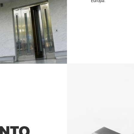
Europa.
ENTO