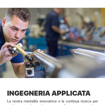
INGEGNERIA APPLICATA
La nostra mentalità innovatrice e la continua ricerca per