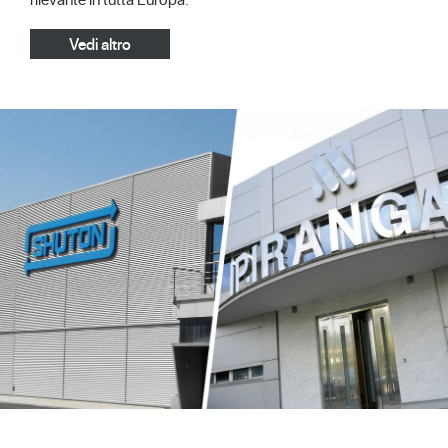
Vedi altro