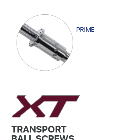
PRIME
TRANSPORT
BALL SCREWS