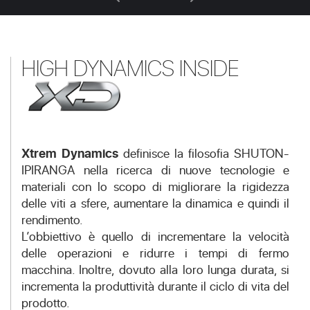
HIGH DYNAMICS INSIDE
Xtrem Dynamics
definisce la filosofia SHUTON-
IPIRANGA nella ricerca di nuove tecnologie e
materiali con lo scopo di migliorare la rigidezza
delle viti a sfere, aumentare la dinamica e quindi il
rendimento.
L’obbiettivo è quello di incrementare la velocità
delle operazioni e ridurre i tempi di fermo
macchina. Inoltre, dovuto alla loro lunga durata, si
incrementa la produttività durante il ciclo di vita del
prodotto.