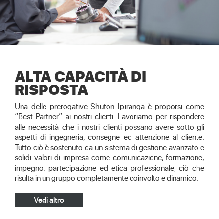
ALTA CAPACITÀ DI
RISPOSTA
Una delle prerogative Shuton-Ipiranga è proporsi come
“Best Partner” ai nostri clienti. Lavoriamo per rispondere
alle necessità che i nostri clienti possano avere sotto gli
aspetti di ingegneria, consegne ed attenzione al cliente.
Tutto ciò è sostenuto da un sistema di gestione avanzato e
solidi valori di impresa come comunicazione, formazione,
impegno, partecipazione ed etica professionale, ciò che
risulta in un gruppo completamente coinvolto e dinamico.
Vedi altro