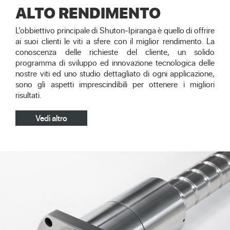
ALTO RENDIMENTO
L’obbiettivo principale di Shuton-Ipiranga è quello di offrire
ai suoi clienti le viti a sfere con il miglior rendimento. La
conoscenza delle richieste del cliente, un solido
programma di sviluppo ed innovazione tecnologica delle
nostre viti ed uno studio dettagliato di ogni applicazione,
sono gli aspetti imprescindibili per ottenere i migliori
risultati.
Vedi altro