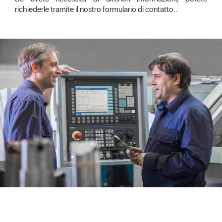
richiederle tramite il nostro formulario di
contatto.
.