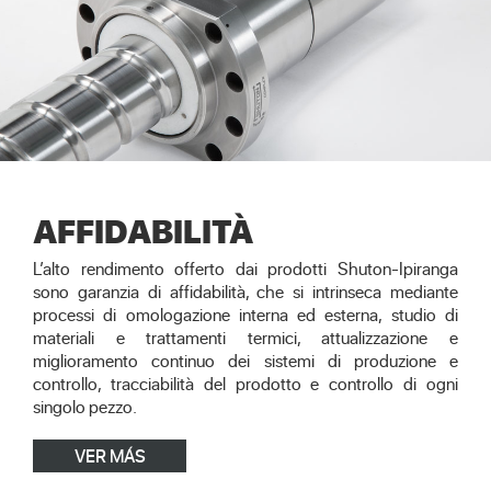
AFFIDABILITÀ
L’alto rendimento offerto dai prodotti Shuton-Ipiranga
sono garanzia di affidabilità, che si intrinseca mediante
processi di omologazione interna ed esterna, studio di
materiali e trattamenti termici, attualizzazione e
miglioramento continuo dei sistemi di produzione e
controllo, tracciabilità del prodotto e controllo di ogni
singolo pezzo.
VER MÁS