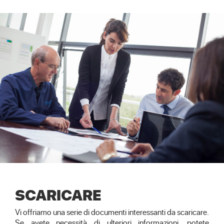
SCARICARE
Vi offriamo una serie di documenti interessanti da scaricare.
Se avete necessità di ulteriori informazioni, potete