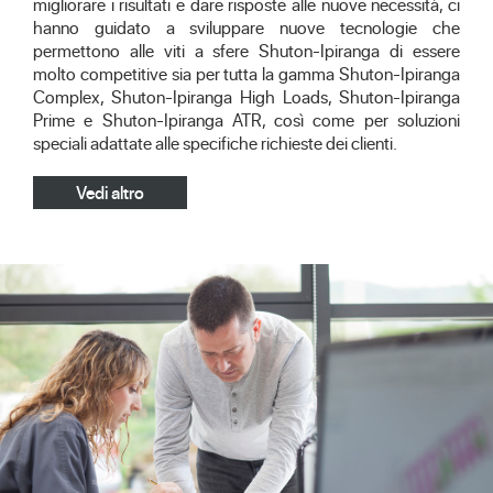
migliorare i risultati e dare risposte alle nuove necessità, ci
hanno guidato a sviluppare nuove tecnologie che
permettono alle viti a sfere Shuton-Ipiranga di essere
molto competitive sia per tutta la gamma Shuton-Ipiranga
Complex, Shuton-Ipiranga High Loads, Shuton-Ipiranga
Prime e Shuton-Ipiranga ATR, così come per soluzioni
speciali adattate alle specifiche richieste dei clienti.
Vedi altro