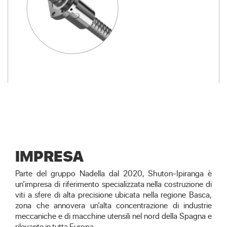
IMPRESA
Parte del gruppo Nadella dal 2020, Shuton-Ipiranga è
un’impresa di riferimento specializzata nella costruzione di
viti a sfere di alta precisione ubicata nella regione Basca,
zona che annovera un’alta concentrazione di industrie
meccaniche e di macchine utensili nel nord della Spagna e
rilevante in tutta Europa.