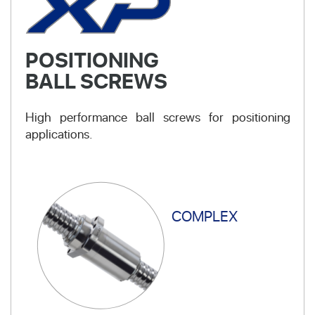
POSITIONING
BALL SCREWS
High performance ball screws for positioning
applications.
COMPLEX