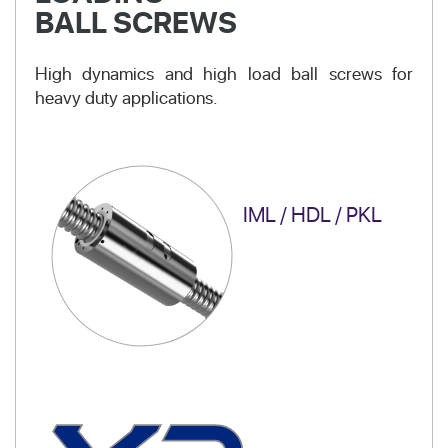
BALL SCREWS
High dynamics and high load ball screws for
heavy duty applications.
IML / HDL / PKL