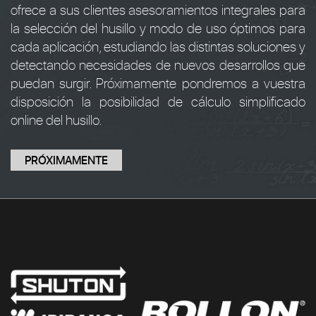
ofrece a sus clientes asesoramientos integrales para
la selección del husillo y modo de uso óptimos para
cada aplicación, estudiando las distintas soluciones y
detectando necesidades de nuevos desarrollos que
puedan surgir. Próximamente pondremos a vuestra
disposición la posibilidad de cálculo simplificado
online del husillo.
PRÓXIMAMENTE