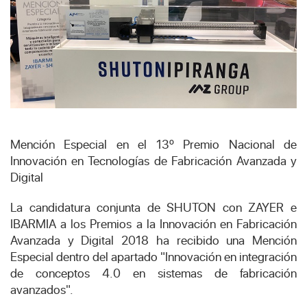
Mención Especial en el 13º Premio Nacional de
Innovación en Tecnologías de Fabricación Avanzada y
Digital
La candidatura conjunta de SHUTON con ZAYER e
IBARMIA a los Premios a la Innovación en Fabricación
Avanzada y Digital 2018 ha recibido una Mención
Especial dentro del apartado "Innovación en integración
de conceptos 4.0 en sistemas de fabricación
avanzados".