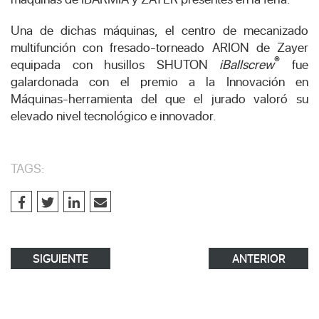
Una de dichas máquinas, el centro de mecanizado
multifunción con fresado-torneado ARION de Zayer
®
equipada con husillos SHUTON
iBallscrew
fue
galardonada con el premio a la Innovación en
Máquinas-herramienta del que el jurado valoró su
elevado nivel tecnológico e innovador.
TAGS:
SIGUIENTE
ANTERIOR