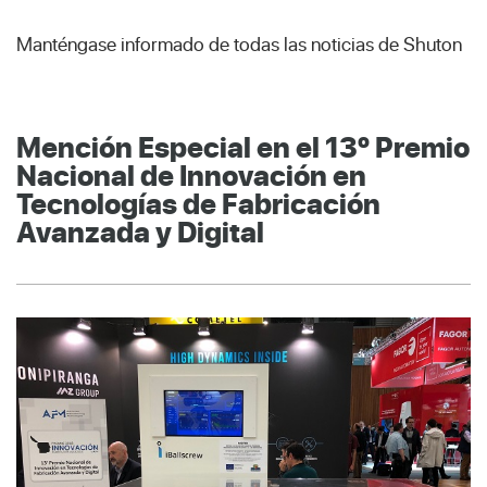
Manténgase informado de todas las noticias de Shuton
Mención Especial en el 13º Premio
Nacional de Innovación en
Tecnologías de Fabricación
Avanzada y Digital