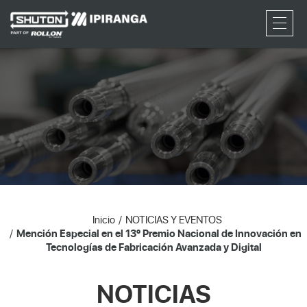
RFQ
Inicio
NOTICIAS Y EVENTOS
Mención Especial en el 13º Premio Nacional de Innovación en
Tecnologías de Fabricación Avanzada y Digital
NOTICIAS