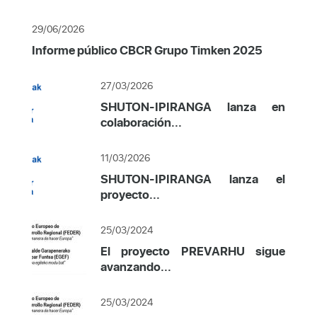
29/06/2026
Informe público CBCR Grupo Timken 2025
27/03/2026
SHUTON-IPIRANGA lanza en
colaboración...
11/03/2026
SHUTON-IPIRANGA lanza el
proyecto...
25/03/2024
El proyecto PREVARHU sigue
avanzando...
25/03/2024