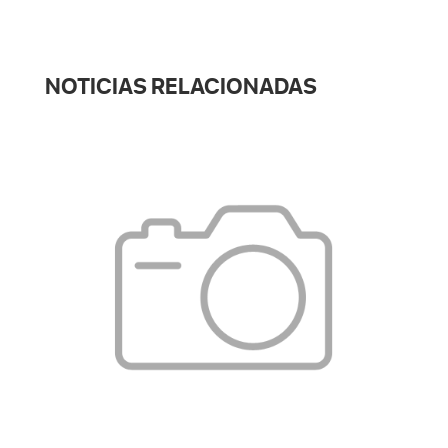
NOTICIAS RELACIONADAS