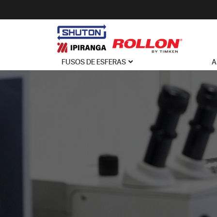
FUSOS DE ESFERAS
A