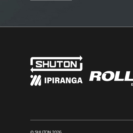
© SHUTON 2026