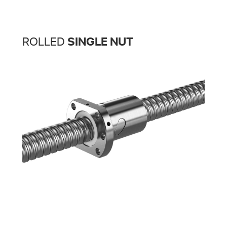
ROLLED
SINGLE NUT