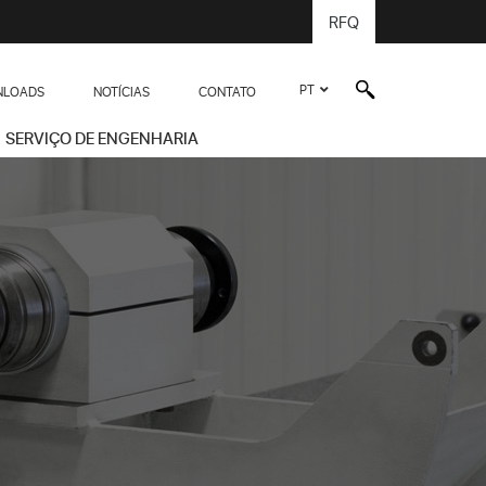
RFQ
PT
LOADS
NOTÍCIAS
CONTATO
SERVIÇO DE ENGENHARIA