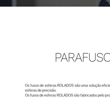
PARAFUSO
Os fusos de esferas ROLADOS são uma solução eficien
esferas de precisão.
Os fusos de esferas ROLADOS são fabricados pelo proc