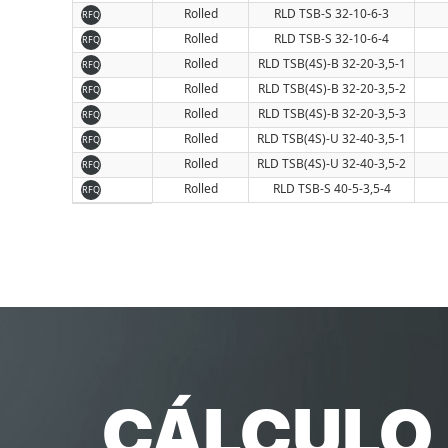
Rolled
RLD TSB-S 32-10-6-3
RFQ
Rolled
RLD TSB-S 32-10-6-4
RFQ
Rolled
RLD TSB(4S)-B 32-20-3,5-1
RFQ
Rolled
RLD TSB(4S)-B 32-20-3,5-2
RFQ
Rolled
RLD TSB(4S)-B 32-20-3,5-3
RFQ
Rolled
RLD TSB(4S)-U 32-40-3,5-1
RFQ
Rolled
RLD TSB(4S)-U 32-40-3,5-2
RFQ
Rolled
RLD TSB-S 40-5-3,5-4
RFQ
CÁLCULO